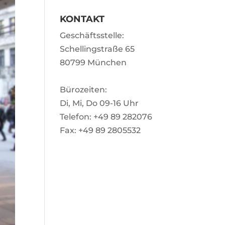
KONTAKT
Geschäftsstelle:
Schellingstraße 65
80799 München
Bürozeiten:
Di, Mi, Do 09-16 Uhr
Telefon: +49 89 282076
Fax: +49 89 2805532