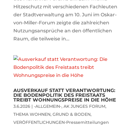
Hitzeschutz mit verschiedenen Fachleuten
der Stadtverwaltung am 10. Juni im Oskar-
von-Miller-Forum zeigte die zahlreichen
Nutzungsansprüche an den öffentlichen
Raum, die teilweise in...
AUSVERKAUF STATT VERANTWORTUNG:
DIE BODENPOLITIK DES FREISTAATS
TREIBT WOHNUNGSPREISE IN DIE HÖHE
3.6.2026
|
-ALLGEMEIN-
,
AK JUNGES FORUM
,
THEMA WOHNEN, GRUND & BODEN
,
VERÖFFENTLICHUNGEN-Pressemitteilungen