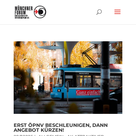
ERST ÖPNV BESCHLEUNIGEN, DANN
ANGEBOT KÜRZEN!