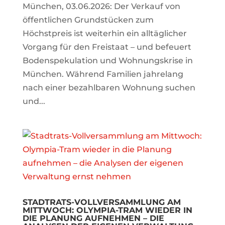
München, 03.06.2026: Der Verkauf von
öffentlichen Grundstücken zum
Höchstpreis ist weiterhin ein alltäglicher
Vorgang für den Freistaat – und befeuert
Bodenspekulation und Wohnungskrise in
München. Während Familien jahrelang
nach einer bezahlbaren Wohnung suchen
und...
STADTRATS-VOLLVERSAMMLUNG AM
MITTWOCH: OLYMPIA-TRAM WIEDER IN
DIE PLANUNG AUFNEHMEN – DIE