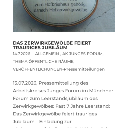
DAS ZERWIRKGEWÖLBE FEIERT
TRAURIGES JUBILÄUM
14.7.2026
|
-ALLGEMEIN-
,
AK JUNGES FORUM
,
THEMA ÖFFENTLICHE RÄUME
,
VERÖFFENTLICHUNGEN-Pressemitteilungen
13.07.2026, Pressemitteilung des
Arbeitskreises Junges Forum im Münchner
Forum zum Leerstandsjubiläum des
Zerwirkgewölbes: Fast 7 Jahre Leerstand:
Das Zerwirkgewölbe feiert trauriges
Jubiläum – Einladung zur