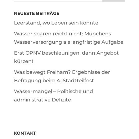
NEUESTE BEITRÄGE
Leerstand, wo Leben sein könnte
Wasser sparen reicht nicht: Münchens
Wasserversorgung als langfristige Aufgabe
Erst ÖPNV beschleunigen, dann Angebot
kürzen!
Was bewegt Freiham? Ergebnisse der
Befragung beim 4. Stadtteilfest
Wassermangel – Politische und
administrative Defizite
KONTAKT