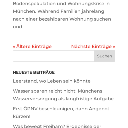
Bodenspekulation und Wohnungskrise in
München. Während Familien jahrelang
nach einer bezahlbaren Wohnung suchen
und...
« Ältere Einträge
Nächste Einträge »
NEUESTE BEITRÄGE
Leerstand, wo Leben sein könnte
Wasser sparen reicht nicht: Münchens
Wasserversorgung als langfristige Aufgabe
Erst ÖPNV beschleunigen, dann Angebot
kürzen!
Was bewegt Freiham? Ergebnisse der