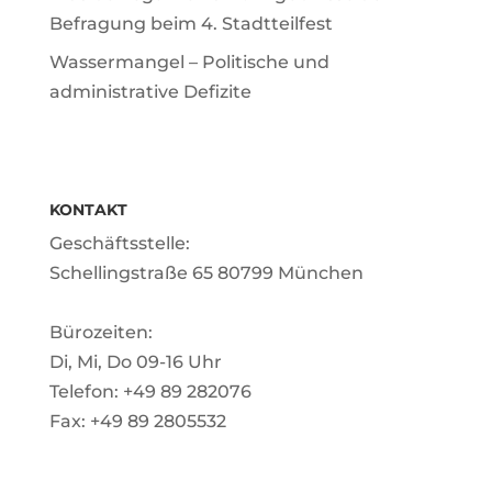
Befragung beim 4. Stadtteilfest
Wassermangel – Politische und
administrative Defizite
KONTAKT
Geschäftsstelle:
Schellingstraße 65 80799 München
Bürozeiten:
Di, Mi, Do 09-16 Uhr
Telefon: +49 89 282076
Fax: +49 89 2805532