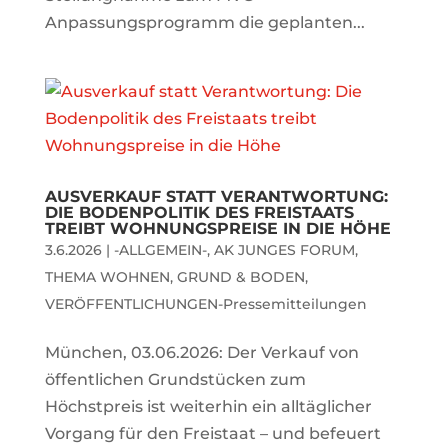
Anpassungsprogramm die geplanten...
AUSVERKAUF STATT VERANTWORTUNG:
DIE BODENPOLITIK DES FREISTAATS
TREIBT WOHNUNGSPREISE IN DIE HÖHE
3.6.2026
|
-ALLGEMEIN-
,
AK JUNGES FORUM
,
THEMA WOHNEN, GRUND & BODEN
,
VERÖFFENTLICHUNGEN-Pressemitteilungen
München, 03.06.2026: Der Verkauf von
öffentlichen Grundstücken zum
Höchstpreis ist weiterhin ein alltäglicher
Vorgang für den Freistaat – und befeuert