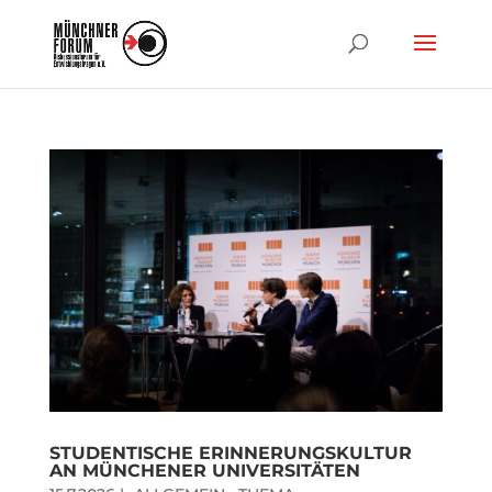
STUDENTISCHE ERINNERUNGSKULTUR
AN MÜNCHENER UNIVERSITÄTEN