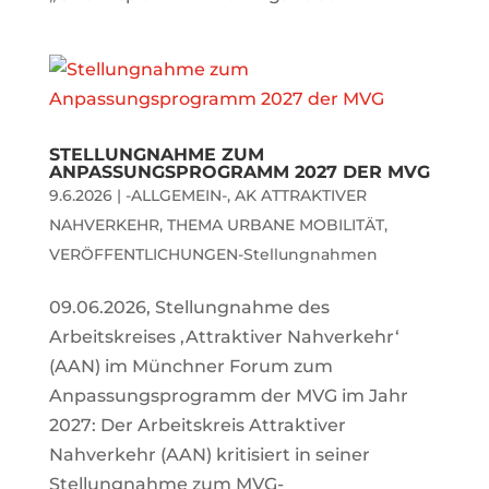
STELLUNGNAHME ZUM
ANPASSUNGSPROGRAMM 2027 DER MVG
9.6.2026
|
-ALLGEMEIN-
,
AK ATTRAKTIVER
NAHVERKEHR
,
THEMA URBANE MOBILITÄT
,
VERÖFFENTLICHUNGEN-Stellungnahmen
09.06.2026, Stellungnahme des
Arbeitskreises ‚Attraktiver Nahverkehr‘
(AAN) im Münchner Forum zum
Anpassungsprogramm der MVG im Jahr
2027: Der Arbeitskreis Attraktiver
Nahverkehr (AAN) kritisiert in seiner
Stellungnahme zum MVG-