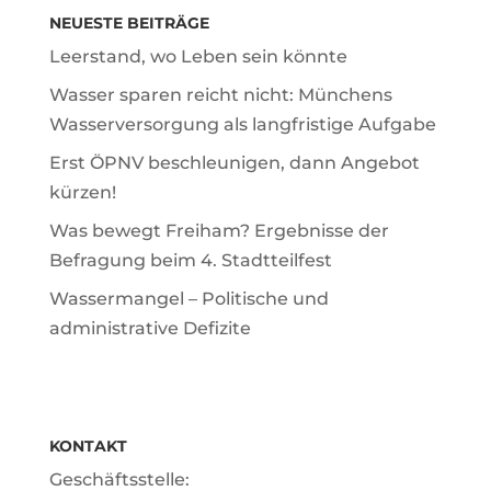
NEUESTE BEITRÄGE
Leerstand, wo Leben sein könnte
Wasser sparen reicht nicht: Münchens
Wasserversorgung als langfristige Aufgabe
Erst ÖPNV beschleunigen, dann Angebot
kürzen!
Was bewegt Freiham? Ergebnisse der
Befragung beim 4. Stadtteilfest
Wassermangel – Politische und
administrative Defizite
KONTAKT
Geschäftsstelle: