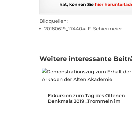
hat, können Sie
hier herunterlad
Bildquellen:
20180619_174404: F. Schiermeier
Weitere interessante Beitr
Exkursion zum Tag des Offenen
Denkmals 2019 „Trommeln im
Öffentlichen…