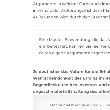
Argumente in welcher Form auch immer
innerhalb der Äußerungsfrist dem Pla
Äußerungen wird durch den Stadtrat
Eine Muster-Einwendung, die das
erarbeitet hat, können Sie hier he
durch eigene Argumente ergänzen
Je deutlicher das Votum für die Erha
Wahrscheinlichkeit des Erfolgs i
Begehrlichkeiten des Investors und 
ungeschmälerte Erhaltung des öffen
Mit Stadtratsbeschluss vom 21. F