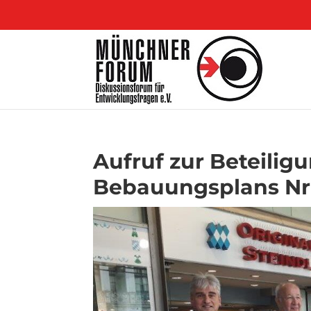
Aufruf zur Beteilig
Bebauungsplans Nr.