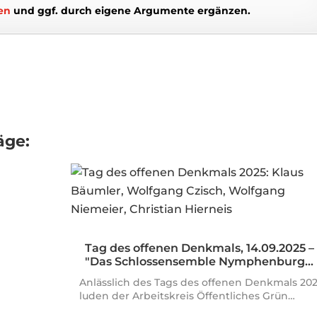
en
und ggf. durch eigene Argumente ergänzen.
äge:
Tag des offenen Denkmals, 14.09.2025 –
"Das Schlossensemble Nymphenburg…
Anlässlich des Tags des offenen Denkmals 20
luden der Arbeitskreis Öffentliches Grün…