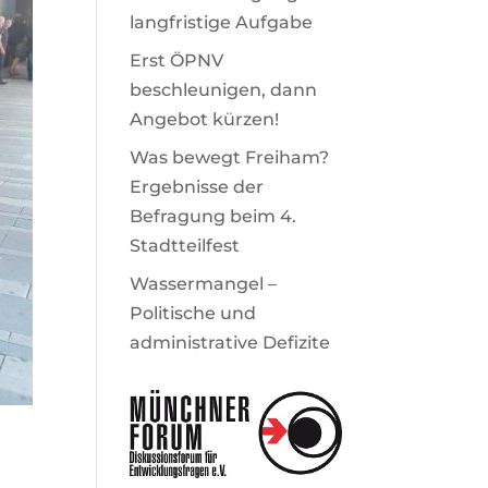
langfristige Aufgabe
Erst ÖPNV
beschleunigen, dann
Angebot kürzen!
Was bewegt Freiham?
Ergebnisse der
Befragung beim 4.
Stadtteilfest
Wassermangel –
Politische und
administrative Defizite