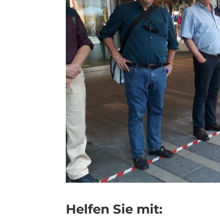
Helfen Sie mit: