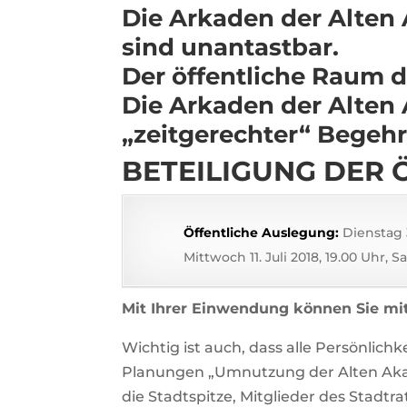
Die Arkaden der Alten
sind unantastbar.
Der öffentliche Raum 
Die Arkaden der Alten
„zeitgerechter“ Begehr
BETEILIGUNG DER 
Öffentliche Auslegung:
Dienstag 3
Mittwoch 11. Juli 2018, 19.00 Uhr,
Mit Ihrer Einwendung können Sie mi
Wichtig ist auch, dass alle Persönlichk
Planungen „Umnutzung der Alten Akade
die Stadtspitze, Mitglieder des Stadt