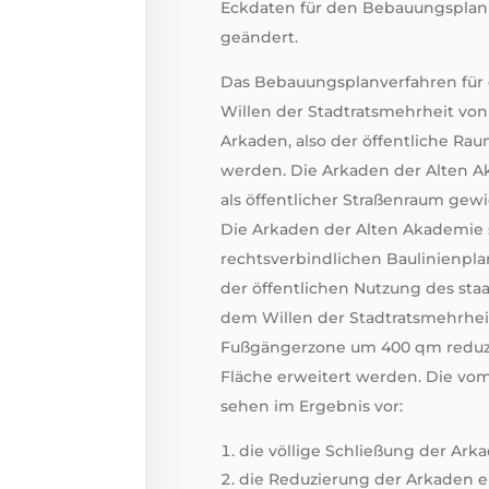
Eckdaten für den Bebauungsplan 
geändert.
Das Bebauungsplanverfahren für 
Willen der Stadtratsmehrheit von
Arkaden, also der öffentliche Ra
werden. Die Arkaden der Alten A
als öffentlicher Straßenraum ge
Die Arkaden der Alten Akademie 
rechtsverbindlichen Baulinienpla
der öffentlichen Nutzung des sta
dem Willen der Stadtratsmehrheit
Fußgängerzone um 400 qm reduzie
Fläche erweitert werden. Die vom
sehen im Ergebnis vor:
die völlige Schließung der Ark
die Reduzierung der Arkaden e