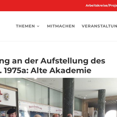
Arbeitskreise/Pro
THEMEN
MITMACHEN
VERANSTALTU
ung an der Aufstellung des
 1975a: Alte Akademie