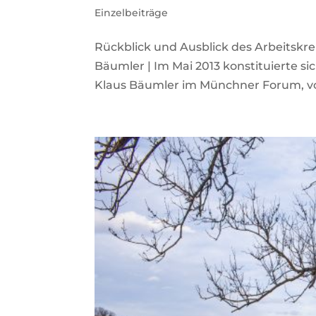
Einzelbeiträge
Rückblick und Ausblick des Arbeitskr
Bäumler | Im Mai 2013 konstituierte si
Klaus Bäumler im Münchner Forum, vo