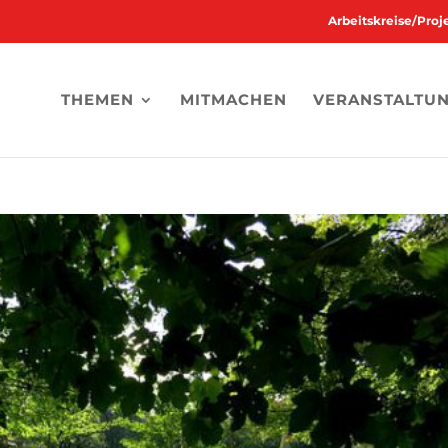
Arbeitskreise/Pro
THEMEN
MITMACHEN
VERANSTALTU