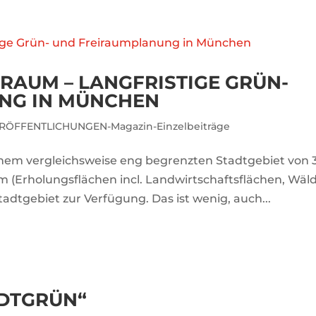
RAUM – LANGFRISTIGE GRÜN-
NG IN MÜNCHEN
RÖFFENTLICHUNGEN-Magazin-Einzelbeiträge
einem vergleichsweise eng begrenzten Stadtgebiet von 
 (Erholungsflächen incl. Landwirtschaftsflächen, Wäld
adtgebiet zur Verfügung. Das ist wenig, auch...
DTGRÜN“