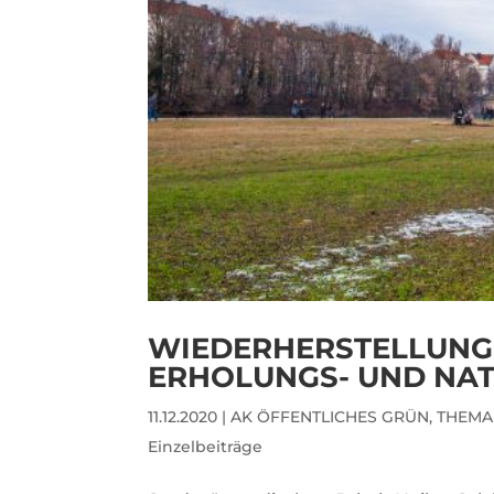
WIEDERHERSTELLUNG 
ERHOLUNGS- UND NA
11.12.2020
|
AK ÖFFENTLICHES GRÜN
,
THEMA
Einzelbeiträge