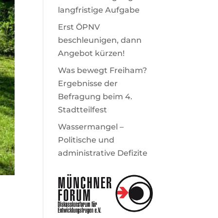
langfristige Aufgabe
Erst ÖPNV
beschleunigen, dann
Angebot kürzen!
Was bewegt Freiham?
Ergebnisse der
Befragung beim 4.
Stadtteilfest
Wassermangel –
Politische und
administrative Defizite