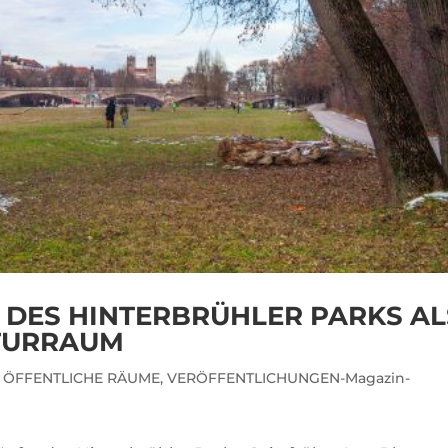
DES HINTERBRÜHLER PARKS AL
TURRAUM
 ÖFFENTLICHE RÄUME
,
VERÖFFENTLICHUNGEN-Magazin-