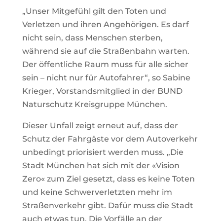
„Unser Mitgefühl gilt den Toten und
Verletzen und ihren Angehörigen. Es darf
nicht sein, dass Menschen sterben,
während sie auf die Straßenbahn warten.
Der öffentliche Raum muss für alle sicher
sein – nicht nur für Autofahrer“, so Sabine
Krieger, Vorstandsmitglied in der BUND
Naturschutz Kreisgruppe München.
Dieser Unfall zeigt erneut auf, dass der
Schutz der Fahrgäste vor dem Autoverkehr
unbedingt priorisiert werden muss. „Die
Stadt München hat sich mit der «Vision
Zero« zum Ziel gesetzt, dass es keine Toten
und keine Schwerverletzten mehr im
Straßenverkehr gibt. Dafür muss die Stadt
auch etwas tun. Die Vorfälle an der