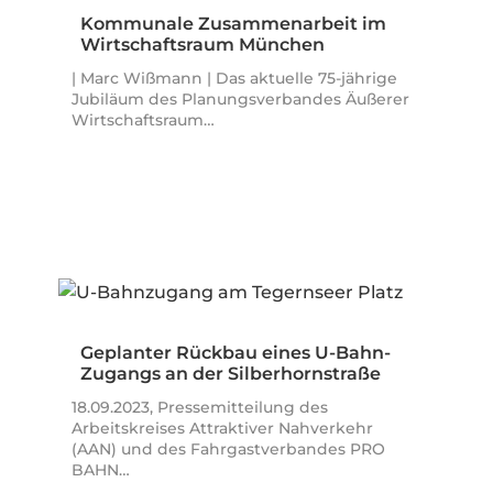
Kommunale Zusammenarbeit im
Wirtschaftsraum München
| Marc Wißmann | Das aktuelle 75-jährige
Jubiläum des Planungsverbandes Äußerer
Wirtschaftsraum…
Geplanter Rückbau eines U-Bahn-
Zugangs an der Silberhornstraße
18.09.2023, Pressemitteilung des
Arbeitskreises Attraktiver Nahverkehr
(AAN) und des Fahrgastverbandes PRO
BAHN…