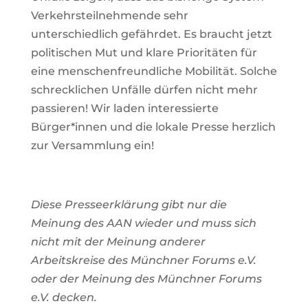
Verkehrsteilnehmende sehr
unterschiedlich gefährdet. Es braucht jetzt
politischen Mut und klare Prioritäten für
eine menschenfreundliche Mobilität. Solche
schrecklichen Unfälle dürfen nicht mehr
passieren! Wir laden interessierte
Bürger*innen und die lokale Presse herzlich
zur Versammlung ein!
Diese Presseerklärung gibt nur die
Meinung des AAN wieder und muss sich
nicht mit der Meinung anderer
Arbeitskreise des Münchner Forums e.V.
oder der Meinung des Münchner Forums
e.V. decken
.