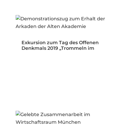
Exkursion zum Tag des Offenen
Denkmals 2019 „Trommeln im
Öffentlichen…