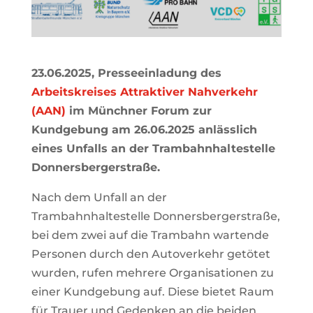
23.06.2025, Presseeinladung des
Arbeitskreises Attraktiver Nahverkehr
(AAN)
im Münchner Forum zur
Kundgebung am 26.06.2025 anlässlich
eines Unfalls an der Trambahnhaltestelle
Donnersbergerstraße.
Nach dem Unfall an der
Trambahnhaltestelle Donnersbergerstraße,
bei dem zwei auf die Trambahn wartende
Personen durch den Autoverkehr getötet
wurden, rufen mehrere Organisationen zu
einer Kundgebung auf. Diese bietet Raum
für Trauer und Gedenken an die beiden