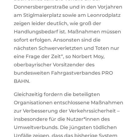
Donnersbergerstraße und in den Vorjahren
am Stiglmaierplatz sowie am Leonrodplatz
zeigen leider deutlich, wie groß der
Handlungsbedarf ist. Maßnahmen müssen
sofort erfolgen. Ansonsten sind die
nächsten Schwerverletzten und Toten nur
eine Frage der Zeit“, so Norbert Moy,
oberbayrischer Vorsitzender des
bundesweiten Fahrgastverbandes PRO
BAHN.
Gleichzeitig fordern die beteiligten
Organisationen entschlossene Maßnahmen
zur Verbesserung der Verkehrssicherheit –
insbesondere für die Nutzer*innen des
Umweltverbunds. Die jüngsten tödlichen
Unfälle zeigen, dass das bisherige System