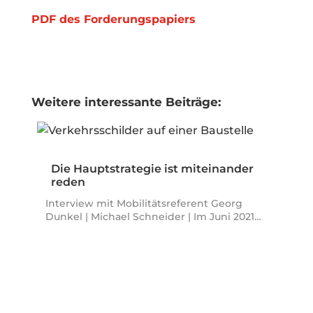
PDF des Forderungspapiers
Weitere interessante Beiträge:
Die Hauptstrategie ist miteinander
reden
Interview mit Mobilitätsreferent Georg
Dunkel | Michael Schneider | Im Juni 2021…