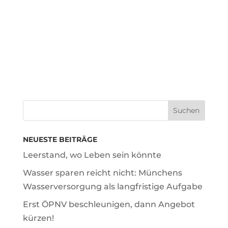
NEUESTE BEITRÄGE
Leerstand, wo Leben sein könnte
Wasser sparen reicht nicht: Münchens
Wasserversorgung als langfristige Aufgabe
Erst ÖPNV beschleunigen, dann Angebot
kürzen!