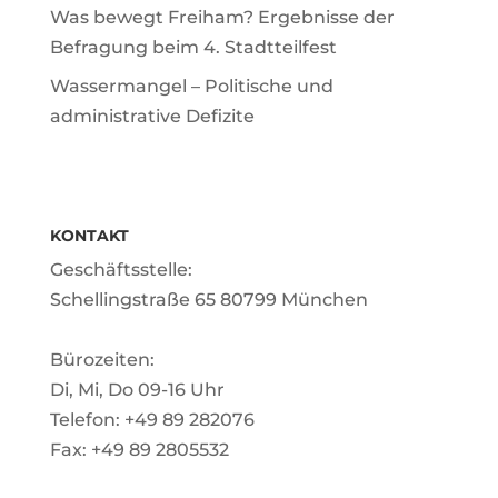
Was bewegt Freiham? Ergebnisse der
Befragung beim 4. Stadtteilfest
Wassermangel – Politische und
administrative Defizite
KONTAKT
Geschäftsstelle:
Schellingstraße 65 80799 München
Bürozeiten:
Di, Mi, Do 09-16 Uhr
Telefon: +49 89 282076
Fax: +49 89 2805532