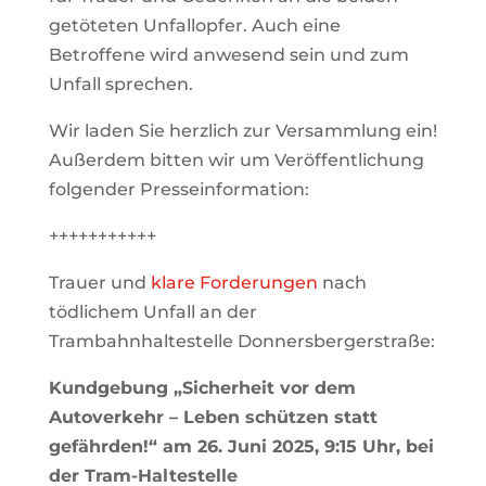
getöteten Unfallopfer. Auch eine
Betroffene wird anwesend sein und zum
Unfall sprechen.
Wir laden Sie herzlich zur Versammlung ein!
Außerdem bitten wir um Veröffentlichung
folgender Presseinformation:
+++++++++++
Trauer und
klare Forderungen
nach
tödlichem Unfall an der
Trambahnhaltestelle Donnersbergerstraße:
Kundgebung „Sicherheit vor dem
Autoverkehr – Leben schützen statt
gefährden!“ am 26. Juni 2025, 9:15 Uhr, bei
der Tram-Haltestelle