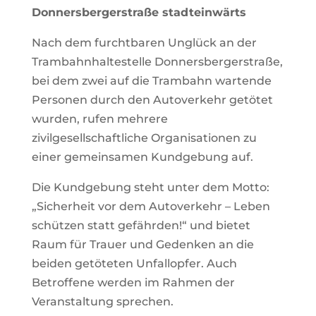
Donnersbergerstraße stadteinwärts
Nach dem furchtbaren Unglück an der
Trambahnhaltestelle Donnersbergerstraße,
bei dem zwei auf die Trambahn wartende
Personen durch den Autoverkehr getötet
wurden, rufen mehrere
zivilgesellschaftliche Organisationen zu
einer gemeinsamen Kundgebung auf.
Die Kundgebung steht unter dem Motto:
„Sicherheit vor dem Autoverkehr – Leben
schützen statt gefährden!“ und bietet
Raum für Trauer und Gedenken an die
beiden getöteten Unfallopfer. Auch
Betroffene werden im Rahmen der
Veranstaltung sprechen.