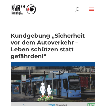
Kundgebung „Sicherheit
vor dem Autoverkehr –
Leben schützen statt
gefährden!“