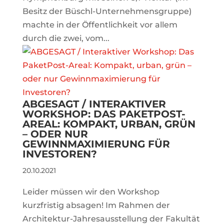
Besitz der Büschl-Unternehmensgruppe)
machte in der Öffentlichkeit vor allem
durch die zwei, vom...
ABGESAGT / INTERAKTIVER
WORKSHOP: DAS PAKETPOST-
AREAL: KOMPAKT, URBAN, GRÜN
– ODER NUR
GEWINNMAXIMIERUNG FÜR
INVESTOREN?
20.10.2021
Leider müssen wir den Workshop
kurzfristig absagen! Im Rahmen der
Architektur-Jahresausstellung der Fakultät