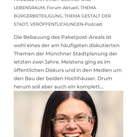
LEBENSRAUM
,
Forum Aktuell
,
THEMA
BÜRGERBETEILIGUNG
,
THEMA GESTALT DER
STADT
,
VERÖFFENTLICHUNGEN-Podcast
Die Bebauung des Paketpost-Areals ist
wohl eines der am häufigsten diskutierten
Themen der Münchner Stadtplanung der
letzten zwei Jahre. Meistens ging es im
öffentlichen Diskurs und in den Medien um
den Bau der beiden Hochhäuser. Drum
herum soll aber auch ein komplett...