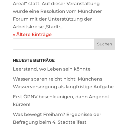
Areal“ statt. Auf dieser Veranstaltung
wurde eine Resolution vom Münchner
Forum mit der Unterstützung der
Arbeitskreise ‚Stadt:...
« Ältere Einträge
NEUESTE BEITRÄGE
Leerstand, wo Leben sein könnte
Wasser sparen reicht nicht: Münchens
Wasserversorgung als langfristige Aufgabe
Erst ÖPNV beschleunigen, dann Angebot
kürzen!
Was bewegt Freiham? Ergebnisse der
Befragung beim 4. Stadtteilfest