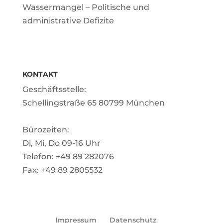
Wassermangel – Politische und
administrative Defizite
KONTAKT
Geschäftsstelle:
Schellingstraße 65 80799 München
Bürozeiten:
Di, Mi, Do 09-16 Uhr
Telefon: +49 89 282076
Fax: +49 89 2805532
Impressum
Datenschutz