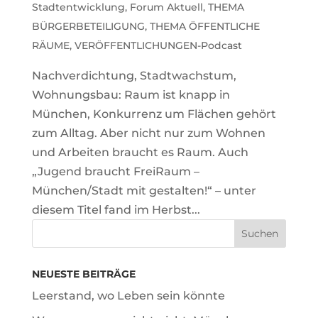
Stadtentwicklung
,
Forum Aktuell
,
THEMA
BÜRGERBETEILIGUNG
,
THEMA ÖFFENTLICHE
RÄUME
,
VERÖFFENTLICHUNGEN-Podcast
Nachverdichtung, Stadtwachstum,
Wohnungsbau: Raum ist knapp in
München, Konkurrenz um Flächen gehört
zum Alltag. Aber nicht nur zum Wohnen
und Arbeiten braucht es Raum. Auch
„Jugend braucht FreiRaum –
München/Stadt mit gestalten!“ – unter
diesem Titel fand im Herbst...
NEUESTE BEITRÄGE
Leerstand, wo Leben sein könnte