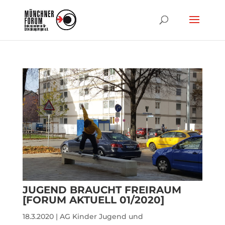
JUGEND BRAUCHT FREIRAUM
[FORUM AKTUELL 01/2020]
18.3.2020
|
AG Kinder Jugend und