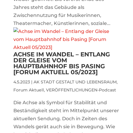
Jahres steht das Gebäude als
Zwischennutzung für Musikerinnen,
Theatermacher, Künstlerinnen, soziale...
ACHSE IM WANDEL – ENTLANG
DER GLEISE VOM
HAUPTBAHNHOF BIS PASING
[FORUM AKTUELL 05/2023]
4.5.2023
|
AK STADT GESTALT UND LEBENSRAUM
,
Forum Aktuell
,
VERÖFFENTLICHUNGEN-Podcast
Die Achse als Symbol für Stabilität und
Beständigkeit steht im Mittelpunkt unserer
aktuellen Sendung. Doch in Zeiten des
Wandels gerät auch sie in Bewegung. Wie