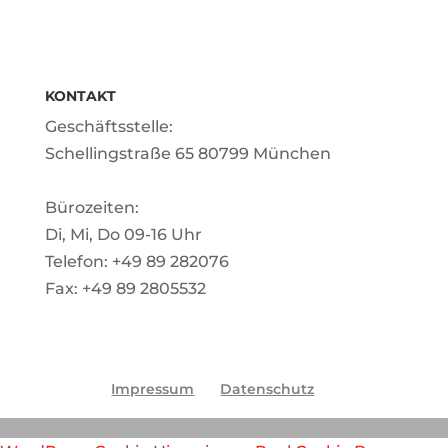
KONTAKT
Geschäftsstelle:
Schellingstraße 65 80799 München
Bürozeiten:
Di, Mi, Do 09-16 Uhr
Telefon: +49 89 282076
Fax: +49 89 2805532
Impressum
Datenschutz