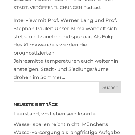
STADT
,
VERÖFFENTLICHUNGEN-Podcast
Interview mit Prof. Werner Lang und Prof.
Stephan Pauleit Unser Klima wandelt sich –
stetig und zunehmend spürbar. Als Folge
des Klimawandels werden die
prognostizierten
Jahresmitteltemperaturen auch weiterhin
ansteigen. Stadt- und Siedlungsräume
drohen im Sommer...
NEUESTE BEITRÄGE
Leerstand, wo Leben sein könnte
Wasser sparen reicht nicht: Münchens
Wasserversorgung als langfristige Aufgabe