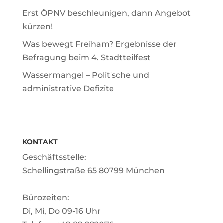
Erst ÖPNV beschleunigen, dann Angebot
kürzen!
Was bewegt Freiham? Ergebnisse der
Befragung beim 4. Stadtteilfest
Wassermangel – Politische und
administrative Defizite
KONTAKT
Geschäftsstelle:
Schellingstraße 65 80799 München
Bürozeiten:
Di, Mi, Do 09-16 Uhr