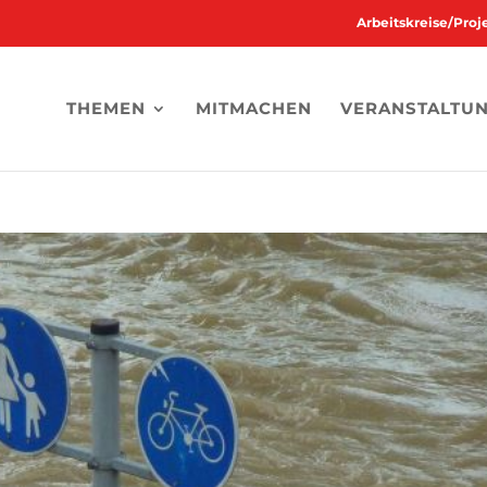
Arbeitskreise/Pro
THEMEN
MITMACHEN
VERANSTALTU