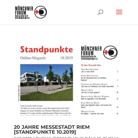
20 JAHRE MESSESTADT RIEM
[STANDPUNKTE 10.2019]