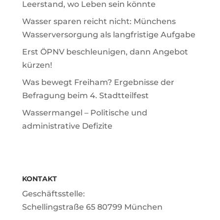
Leerstand, wo Leben sein könnte
Wasser sparen reicht nicht: Münchens
Wasserversorgung als langfristige Aufgabe
Erst ÖPNV beschleunigen, dann Angebot
kürzen!
Was bewegt Freiham? Ergebnisse der
Befragung beim 4. Stadtteilfest
Wassermangel – Politische und
administrative Defizite
KONTAKT
Geschäftsstelle:
Schellingstraße 65 80799 München