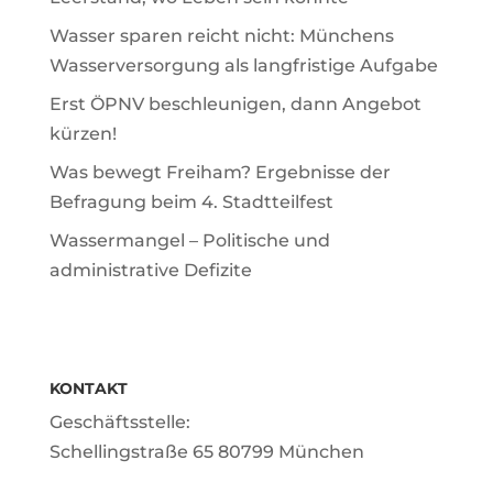
Wasser sparen reicht nicht: Münchens
Wasserversorgung als langfristige Aufgabe
Erst ÖPNV beschleunigen, dann Angebot
kürzen!
Was bewegt Freiham? Ergebnisse der
Befragung beim 4. Stadtteilfest
Wassermangel – Politische und
administrative Defizite
KONTAKT
Geschäftsstelle:
Schellingstraße 65 80799 München