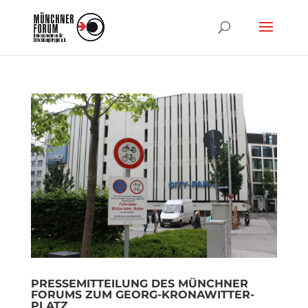
PRESSEMITTEILUNG DES MÜNCHNER
FORUMS ZUM GEORG-KRONAWITTER-
PLATZ