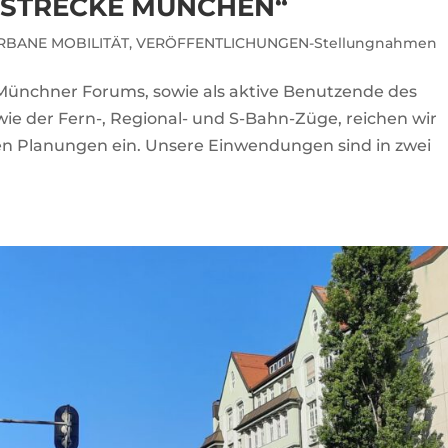
MSTRECKE MÜNCHEN“
RBANE MOBILITÄT
,
VERÖFFENTLICHUNGEN-Stellungnahmen
 Münchner Forums, sowie als aktive Benutzende des
ie der Fern-, Regional- und S-Bahn-Züge, reichen wir
 Planungen ein. Unsere Einwendungen sind in zwei