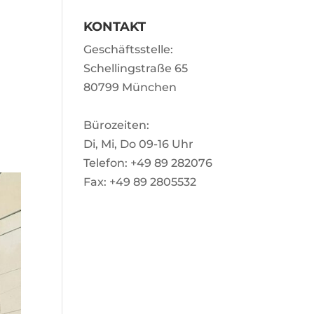
KONTAKT
Geschäftsstelle:
Schellingstraße 65
80799 München
Bürozeiten:
Di, Mi, Do 09-16 Uhr
Telefon: +49 89 282076
Fax: +49 89 2805532