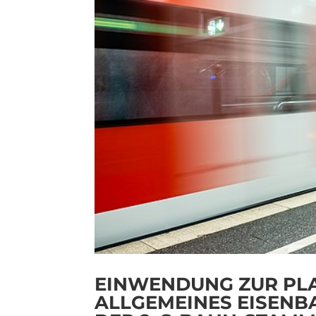
EINWENDUNG ZUR PLA
ALLGEMEINES EISENBA