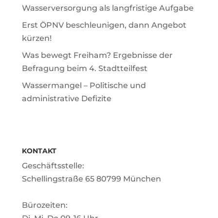
Wasserversorgung als langfristige Aufgabe
Erst ÖPNV beschleunigen, dann Angebot
kürzen!
Was bewegt Freiham? Ergebnisse der
Befragung beim 4. Stadtteilfest
Wassermangel – Politische und
administrative Defizite
KONTAKT
Geschäftsstelle:
Schellingstraße 65 80799 München
Bürozeiten: