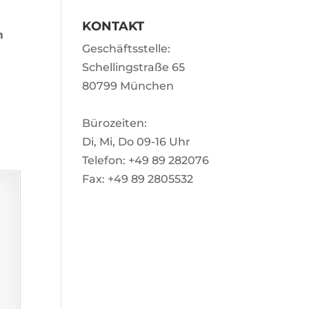
KONTAKT
m
Geschäftsstelle:
Schellingstraße 65
80799 München
Bürozeiten:
Di, Mi, Do 09-16 Uhr
Telefon: +49 89 282076
Fax: +49 89 2805532