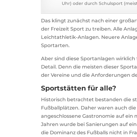
Uhr) oder durch Schulsport (meist 
Das klingt zunächst nach einer großar
der Freizeit Sport zu treiben. Alle An
Leichtathletik-Anlagen. Neuere Anlag
Sportarten.
Aber sind diese Sportanlagen wirklich f
Detail. Denn die meisten dieser Sport
der Vereine und die Anforderungen d
Sportstätten für alle?
Historisch betrachtet bestanden die 
Fußballplätzen. Daher waren auch die
angeschlossene Gastronomie auf ein m
Jahren wurde bei Sanierungen auf ei
die Dominanz des Fußballs nicht in Fra