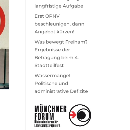
langfristige Aufgabe
Erst ÖPNV
beschleunigen, dann
Angebot kürzen!
Was bewegt Freiham?
Ergebnisse der
Befragung beim 4.
Stadtteilfest
Wassermangel –
Politische und
administrative Defizite