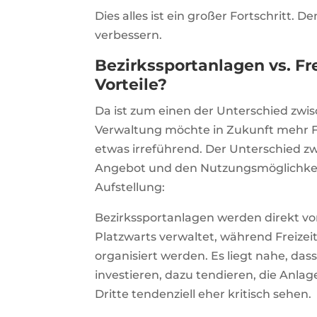
Dies alles ist ein großer Fortschritt. 
verbessern.
Bezirkssportanlagen vs. Fr
Vorteile?
Da ist zum einen der Unterschied zwis
Verwaltung möchte in Zukunft mehr F
etwas irreführend. Der Unterschied z
Angebot und den Nutzungsmöglichkeite
Aufstellung:
Bezirkssportanlagen werden direkt v
Platzwarts verwaltet, während Freizei
organisiert werden. Es liegt nahe, dass
investieren, dazu tendieren, die Anla
Dritte tendenziell eher kritisch sehen.