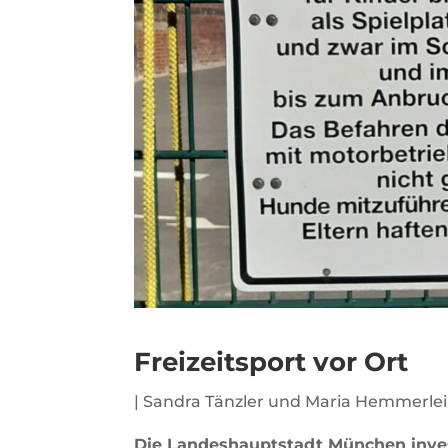
Freizeitsport vor Ort
| Sandra Tänzler und Maria Hemmerlei
Die Landeshauptstadt München inve