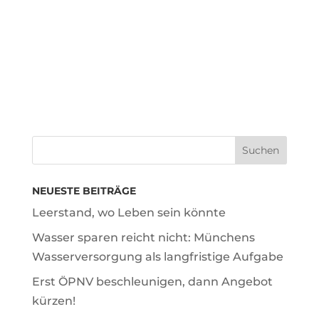
NEUESTE BEITRÄGE
Leerstand, wo Leben sein könnte
Wasser sparen reicht nicht: Münchens
Wasserversorgung als langfristige Aufgabe
Erst ÖPNV beschleunigen, dann Angebot
kürzen!