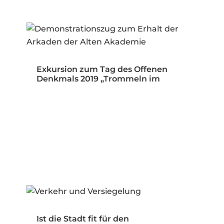
Exkursion zum Tag des Offenen
Denkmals 2019 „Trommeln im
Öffentlichen…
Ist die Stadt fit für den