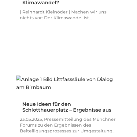
Klimawandel?
| Reinhardt Kleinöder | Machen wir uns
nichts vor: Der Klimawandel ist…
Neue Ideen für den
Schlotthauerplatz – Ergebnisse aus
dem…
23.05.2025, Pressemitteilung des Münchner
Forums zu den Ergebnissen des
Beiteiligungsprozesses zur Umgestaltung…