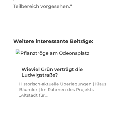
Teilbereich vorgesehen.“
Weitere interessante Beiträge:
Wieviel Grün verträgt die
Ludwigstraße?
Historisch-aktuelle Überlegungen | Klaus
Bäumler | Im Rahmen des Projekts
„Altstadt für…