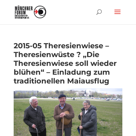
2015-05 Theresienwiese –
Theresienwüste ? „Die
Theresienwiese soll wieder
blühen“ – Einladung zum
traditionellen Maiausflug