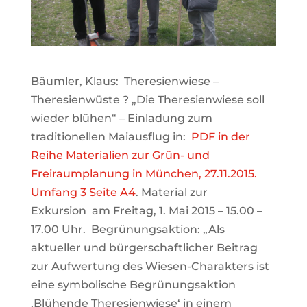
Bäumler, Klaus: Theresienwiese –
Theresienwüste ? „Die Theresienwiese soll
wieder blühen“ – Einladung zum
traditionellen Maiausflug in:
PDF in der
Reihe Materialien zur Grün- und
Freiraumplanung in München, 27.11.2015.
Umfang 3 Seite A4
. Material zur
Exkursion am Freitag, 1. Mai 2015 – 15.00 –
17.00 Uhr. Begrünungsaktion: „Als
aktueller und bürgerschaftlicher Beitrag
zur Aufwertung des Wiesen-Charakters ist
eine symbolische Begrünungsaktion
,Blühende Theresienwiese‘ in einem