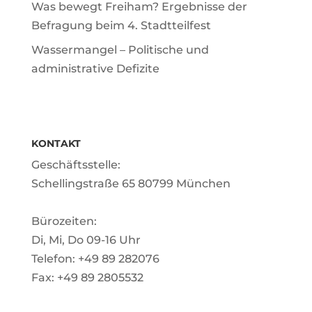
Was bewegt Freiham? Ergebnisse der
Befragung beim 4. Stadtteilfest
Wassermangel – Politische und
administrative Defizite
KONTAKT
Geschäftsstelle:
Schellingstraße 65 80799 München
Bürozeiten:
Di, Mi, Do 09-16 Uhr
Telefon: +49 89 282076
Fax: +49 89 2805532