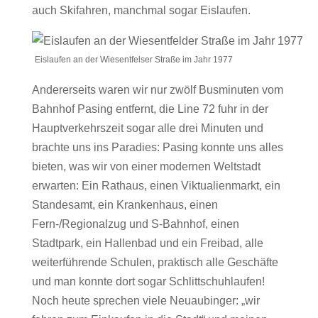
auch Skifahren, manchmal sogar Eislaufen.
Eislaufen an der Wiesentfelser Straße im Jahr 1977
Andererseits waren wir nur zwölf Busminuten vom
Bahnhof Pasing entfernt, die Line 72 fuhr in der
Hauptverkehrszeit sogar alle drei Minuten und
brachte uns ins Paradies: Pasing konnte uns alles
bieten, was wir von einer modernen Weltstadt
erwarten: Ein Rathaus, einen Viktualienmarkt, ein
Standesamt, ein Krankenhaus, einen
Fern-/Regionalzug und S-Bahnhof, einen
Stadtpark, ein Hallenbad und ein Freibad, alle
weiterführende Schulen, praktisch alle Geschäfte
und man konnte dort sogar Schlittschuhlaufen!
Noch heute sprechen viele Neuaubinger: „wir