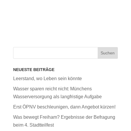
NEUESTE BEITRÄGE
Leerstand, wo Leben sein könnte
Wasser sparen reicht nicht: Münchens
Wasserversorgung als langfristige Aufgabe
Erst ÖPNV beschleunigen, dann Angebot kürzen!
Was bewegt Freiham? Ergebnisse der Befragung
beim 4. Stadtteilfest