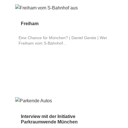
Freiham
Eine Chance für München? | Daniel Genée | Wer
Freiham vom S-Bahnhof…
Interview mit der Initiative
Parkraumwende München