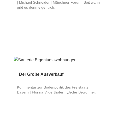
| Michael Schneider | Münchner Forum: Seit wann
gibt es denn eigentlich…
Der Große Ausverkauf
Kommentar zur Bodenpolitik des Freistaats
Bayern | Florina Vilgerthofer | „Jeder Bewohner…