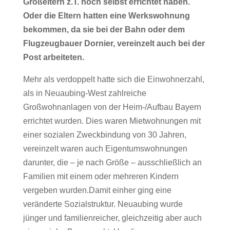
Großeltern z.T. noch selbst errichtet haben.
Oder die Eltern hatten eine Werkswohnung
bekommen, da sie bei der Bahn oder dem
Flugzeugbauer Dornier, vereinzelt auch bei der
Post arbeiteten.
Mehr als verdoppelt hatte sich die Einwohnerzahl,
als in Neuaubing-West zahlreiche
Großwohnanlagen von der Heim-/Aufbau Bayern
errichtet wurden. Dies waren Mietwohnungen mit
einer sozialen Zweckbindung von 30 Jahren,
vereinzelt waren auch Eigentumswohnungen
darunter, die – je nach Größe – ausschließlich an
Familien mit einem oder mehreren Kindern
vergeben wurden.Damit einher ging eine
veränderte Sozialstruktur. Neuaubing wurde
jünger und familienreicher, gleichzeitig aber auch