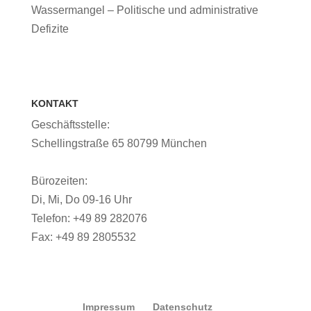
Wassermangel – Politische und administrative
Defizite
KONTAKT
Geschäftsstelle:
Schellingstraße 65 80799 München
Bürozeiten:
Di, Mi, Do 09-16 Uhr
Telefon: +49 89 282076
Fax: +49 89 2805532
Impressum
Datenschutz