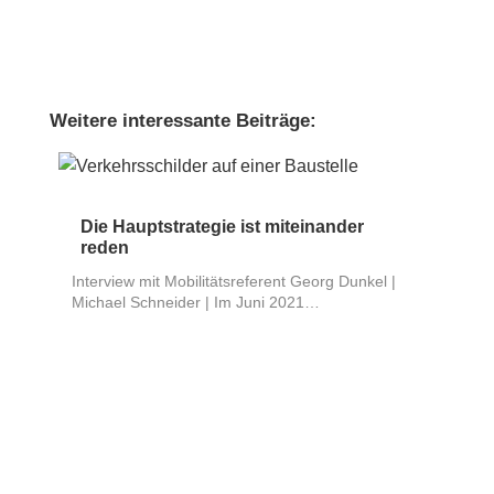
Weitere interessante Beiträge:
Die Hauptstrategie ist miteinander
reden
Interview mit Mobilitätsreferent Georg Dunkel |
Michael Schneider | Im Juni 2021…