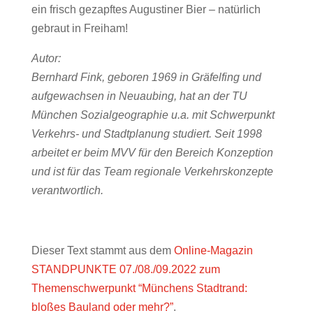
ein frisch gezapftes Augustiner Bier – natürlich
gebraut in Freiham!
Autor:
Bernhard Fink, geboren 1969 in Gräfelfing und
aufgewachsen in Neuaubing, hat an der TU
München Sozialgeographie u.a. mit Schwerpunkt
Verkehrs- und Stadtplanung studiert. Seit 1998
arbeitet er beim MVV für den Bereich Konzeption
und ist für das Team regionale Verkehrskonzepte
verantwortlich.
Dieser Text stammt aus dem
Online-Magazin
STANDPUNKTE 07./08./09.2022 zum
Themenschwerpunkt “Münchens Stadtrand:
bloßes Bauland oder mehr?”
.