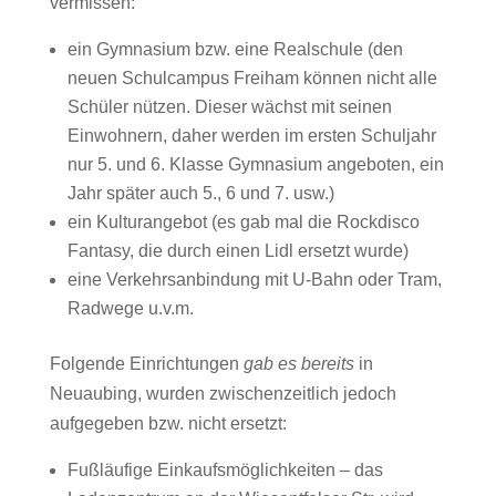
vermissen:
ein Gymnasium bzw. eine Realschule (den
neuen Schulcampus Freiham können nicht alle
Schüler nützen. Dieser wächst mit seinen
Einwohnern, daher werden im ersten Schuljahr
nur 5. und 6. Klasse Gymnasium angeboten, ein
Jahr später auch 5., 6 und 7. usw.)
ein Kulturangebot (es gab mal die Rockdisco
Fantasy, die durch einen Lidl ersetzt wurde)
eine Verkehrsanbindung mit U-Bahn oder Tram,
Radwege u.v.m.
Folgende Einrichtungen
gab es bereits
in
Neuaubing, wurden zwischenzeitlich jedoch
aufgegeben bzw. nicht ersetzt:
Fußläufige Einkaufsmöglichkeiten – das