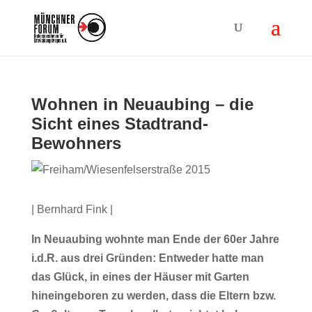
Wohnen in Neuaubing – die
Sicht eines Stadtrand-
Bewohners
| Bernhard Fink |
In Neuaubing wohnte man Ende der 60er Jahre
i.d.R. aus drei Gründen: Entweder hatte man
das Glück, in eines der Häuser mit Garten
hineingeboren zu werden, dass die Eltern bzw.