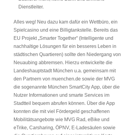
Dienstleiter.
Alles weg! Neu dazu kam dafür ein Wettbüro, ein
Spielcasino und eine Billigtankstelle. Bereits das
EU Projekt „Smarter Together“ (Intelligente und
nachhaltige Lösungen für ein besseres Leben in
städtischen Quartieren) sollte den Niedergang von
Neuaubing abbremsen. Hierzu entwickelte die
Landeshauptstadt München u.a. gemeinsam mit
den Partnern von muenchen.de sowie der MVG
die sogenannte München SmartCity App, über die
Nutzer Informationen und smarte Services im
Stadtteil bequem abrufen können. Über die App
konnten die mit viel Fördergeld geschaffenen
Mobilitätsangebote wie MVG Rad, eBike und
eTrike, Carsharing, ÖPNV, E-Ladesäulen sowie