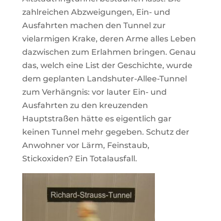
zahlreichen Abzweigungen, Ein- und
Ausfahrten machen den Tunnel zur
vielarmigen Krake, deren Arme alles Leben
dazwischen zum Erlahmen bringen. Genau
das, welch eine List der Geschichte, wurde
dem geplanten Landshuter-Allee-Tunnel
zum Verhängnis: vor lauter Ein- und
Ausfahrten zu den kreuzenden
Hauptstraßen hätte es eigentlich gar
keinen Tunnel mehr gegeben. Schutz der
Anwohner vor Lärm, Feinstaub,
Stickoxiden? Ein Totalausfall.