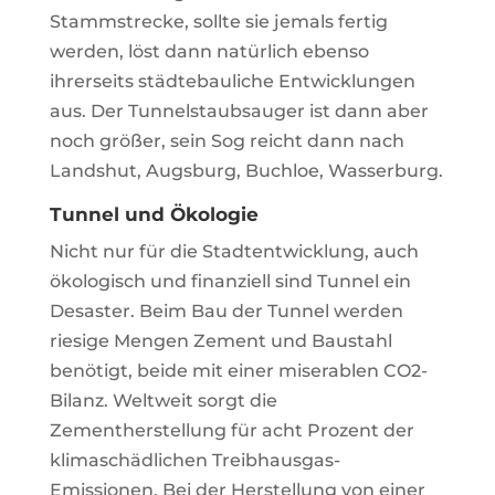
Stammstrecke, sollte sie jemals fertig
werden, löst dann natürlich ebenso
ihrerseits städtebauliche Entwicklungen
aus. Der Tunnelstaubsauger ist dann aber
noch größer, sein Sog reicht dann nach
Landshut, Augsburg, Buchloe, Wasserburg.
Tunnel und Ökologie
Nicht nur für die Stadtentwicklung, auch
ökologisch und finanziell sind Tunnel ein
Desaster. Beim Bau der Tunnel werden
riesige Mengen Zement und Baustahl
benötigt, beide mit einer miserablen CO2-
Bilanz. Weltweit sorgt die
Zementherstellung für acht Prozent der
klimaschädlichen Treibhausgas-
Emissionen. Bei der Herstellung von einer