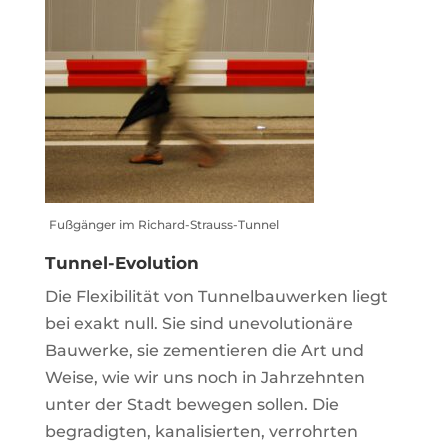
Fußgänger im Richard-Strauss-Tunnel
Tunnel-Evolution
Die Flexibilität von Tunnelbauwerken liegt
bei exakt null. Sie sind unevolutionäre
Bauwerke, sie zementieren die Art und
Weise, wie wir uns noch in Jahrzehnten
unter der Stadt bewegen sollen. Die
begradigten, kanalisierten, verrohrten