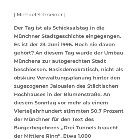
| Michael Schneider |
Der Tag ist als Schicksalstag in die
Münchner Stadtgeschichte eingegangen.
Es ist der 23. Juni 1996. Noch nie davon
gehört? An diesem Tag wurde der Umbau
Münchens zur autogerechten Stadt
beschlossen. Basisdemokratisch, nicht als
obskure Verwaltungsplanung hinter den
zugezogenen Jalousien des Städtischen
Hochhauses in der Blumenstraße. An
diesem Sonntag vor mehr als einem
Vierteljahrhundert stimmten 50,7 Prozent
der Münchner für den Text des
Bürgerbegehrens „Drei Tunnels braucht
der Mittlere Ring“. Etwa 1.000