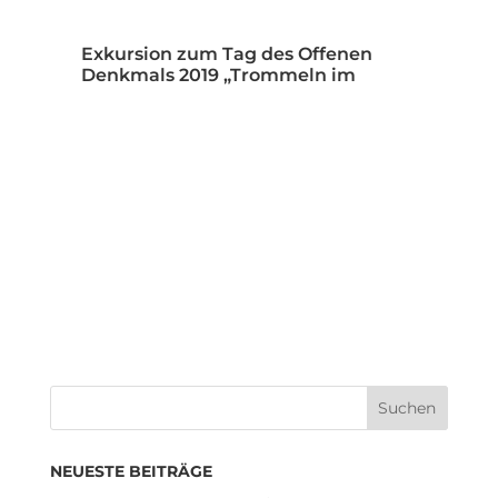
Exkursion zum Tag des Offenen
Denkmals 2019 „Trommeln im
Öffentlichen…
NEUESTE BEITRÄGE