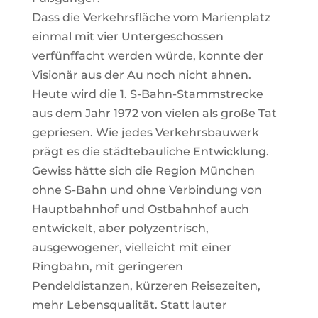
Dass die Verkehrsfläche vom Marienplatz
einmal mit vier Untergeschossen
verfünffacht werden würde, konnte der
Visionär aus der Au noch nicht ahnen.
Heute wird die 1. S-Bahn-Stammstrecke
aus dem Jahr 1972 von vielen als große Tat
gepriesen. Wie jedes Verkehrsbauwerk
prägt es die städtebauliche Entwicklung.
Gewiss hätte sich die Region München
ohne S-Bahn und ohne Verbindung von
Hauptbahnhof und Ostbahnhof auch
entwickelt, aber polyzentrisch,
ausgewogener, vielleicht mit einer
Ringbahn, mit geringeren
Pendeldistanzen, kürzeren Reisezeiten,
mehr Lebensqualität. Statt lauter