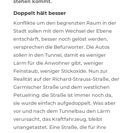
stehen kommt.
Doppelt hält besser
Konflikte um den begrenzten Raum in der
Stadt sollen mit dem Wechsel der Ebene
entschärft, besser noch gelöst werden,
versprechen die Befürworter. Die Autos
sollen in den Tunnel, damit es weniger
Lärm für die Anwohner gibt, weniger
Feinstaub, weniger Stickoxide. Nun zur
Realität auf der Richard-Strauss-Straße, der
Garmischer Straße und dem westlichen
Petuelring: die Straße ist immer noch da,
sie wurde einfach aufgedoppelt. Was aber
vor und nach dem Tunnelbau den Lärm
verursacht, das Kraftfahrzeug, bleibt
unangetastet. Eine Straße, die für ihre