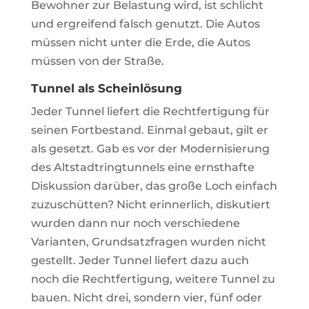
Bewohner zur Belastung wird, ist schlicht
und ergreifend falsch genutzt. Die Autos
müssen nicht unter die Erde, die Autos
müssen von der Straße.
Tunnel als Scheinlösung
Jeder Tunnel liefert die Rechtfertigung für
seinen Fortbestand. Einmal gebaut, gilt er
als gesetzt. Gab es vor der Modernisierung
des Altstadtringtunnels eine ernsthafte
Diskussion darüber, das große Loch einfach
zuzuschütten? Nicht erinnerlich, diskutiert
wurden dann nur noch verschiedene
Varianten, Grundsatzfragen wurden nicht
gestellt. Jeder Tunnel liefert dazu auch
noch die Rechtfertigung, weitere Tunnel zu
bauen. Nicht drei, sondern vier, fünf oder