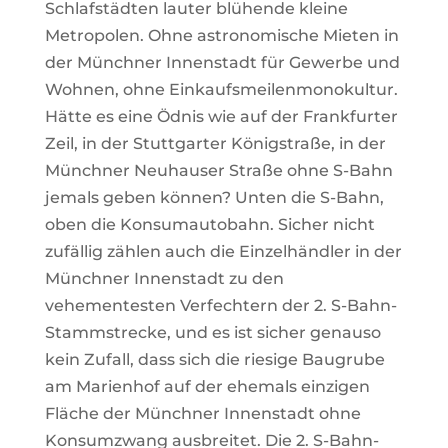
Schlafstädten lauter blühende kleine
Metropolen. Ohne astronomische Mieten in
der Münchner Innenstadt für Gewerbe und
Wohnen, ohne Einkaufsmeilenmonokultur.
Hätte es eine Ödnis wie auf der Frankfurter
Zeil, in der Stuttgarter Königstraße, in der
Münchner Neuhauser Straße ohne S-Bahn
jemals geben können? Unten die S-Bahn,
oben die Konsumautobahn. Sicher nicht
zufällig zählen auch die Einzelhändler in der
Münchner Innenstadt zu den
vehementesten Verfechtern der 2. S-Bahn-
Stammstrecke, und es ist sicher genauso
kein Zufall, dass sich die riesige Baugrube
am Marienhof auf der ehemals einzigen
Fläche der Münchner Innenstadt ohne
Konsumzwang ausbreitet. Die 2. S-Bahn-