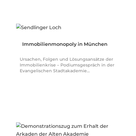
Immobilienmonopoly in München
Ursachen, Folgen und Lösungsansätze der
Immobilienkrise – Podiumsgespräch in der
Evangelischen Stadtakademie…