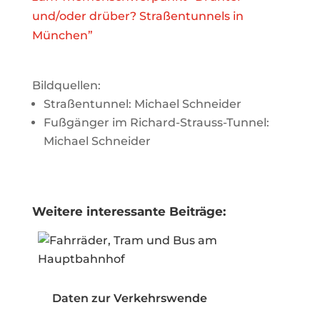
und/oder drüber? Straßentunnels in
München”
Bildquellen:
Straßentunnel: Michael Schneider
Fußgänger im Richard-Strauss-Tunnel:
Michael Schneider
Weitere interessante Beiträge:
Daten zur Verkehrswende