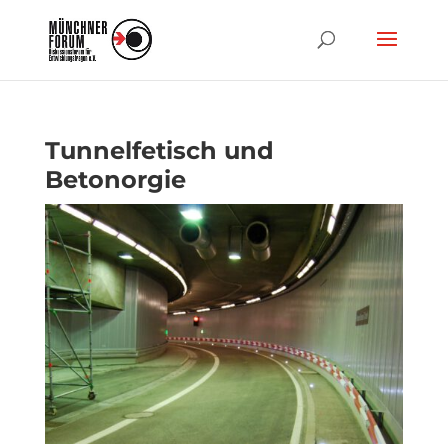
Tunnelfetisch und
Betonorgie