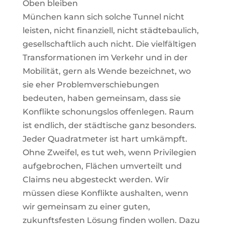
Oben bleiben
München kann sich solche Tunnel nicht
leisten, nicht finanziell, nicht städtebaulich,
gesellschaftlich auch nicht. Die vielfältigen
Transformationen im Verkehr und in der
Mobilität, gern als Wende bezeichnet, wo
sie eher Problemverschiebungen
bedeuten, haben gemeinsam, dass sie
Konflikte schonungslos offenlegen. Raum
ist endlich, der städtische ganz besonders.
Jeder Quadratmeter ist hart umkämpft.
Ohne Zweifel, es tut weh, wenn Privilegien
aufgebrochen, Flächen umverteilt und
Claims neu abgesteckt werden. Wir
müssen diese Konflikte aushalten, wenn
wir gemeinsam zu einer guten,
zukunftsfesten Lösung finden wollen. Dazu