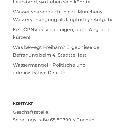
Leerstand, wo Leben sein könnte
Wasser sparen reicht nicht: Münchens
Wasserversorgung als langfristige Aufgabe
Erst ÖPNV beschleunigen, dann Angebot
kürzen!
Was bewegt Freiham? Ergebnisse der
Befragung beim 4. Stadtteilfest
Wassermangel – Politische und
administrative Defizite
KONTAKT
Geschäftsstelle:
Schellingstraße 65 80799 München