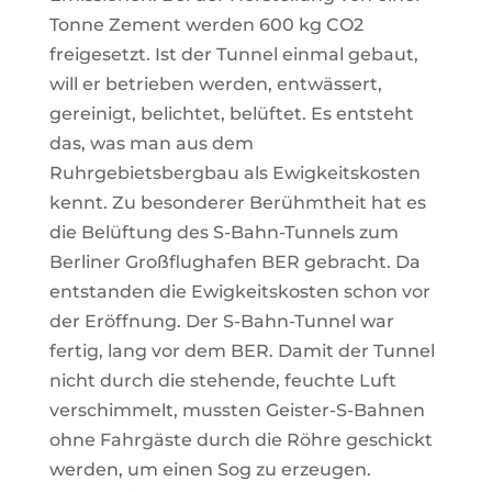
Tonne Zement werden 600 kg CO2
freigesetzt. Ist der Tunnel einmal gebaut,
will er betrieben werden, entwässert,
gereinigt, belichtet, belüftet. Es entsteht
das, was man aus dem
Ruhrgebietsbergbau als Ewigkeitskosten
kennt. Zu besonderer Berühmtheit hat es
die Belüftung des S-Bahn-Tunnels zum
Berliner Großflughafen BER gebracht. Da
entstanden die Ewigkeitskosten schon vor
der Eröffnung. Der S-Bahn-Tunnel war
fertig, lang vor dem BER. Damit der Tunnel
nicht durch die stehende, feuchte Luft
verschimmelt, mussten Geister-S-Bahnen
ohne Fahrgäste durch die Röhre geschickt
werden, um einen Sog zu erzeugen.