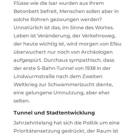
Flüsse wie die Isar wurden aus ihrem
Betonbett befreit, Menschen sollen aber in
solche Röhren gezwungen werden?
Unnatürlich ist das, im Sinne des Wortes.
Leben ist Veränderung, der Verkehrsweg,
der heute wichtig ist, wird morgen von Efeu
überwuchert nur noch von Archäologen
aufgespürt. Durchaus sympathisch, dass
der erste S-Bahn-Tunnel von 1938 in der
Lindwurmstraße nach dem Zweiten
Weltkrieg zur Schwammerlzucht diente,
eine gelungene Umnutzung, aber eher
selten.
Tunnel und Stadtentwicklung
Jahrzehntelang hat sich die Politik um eine
Prioritätensetzung gedrückt, der Raum ist