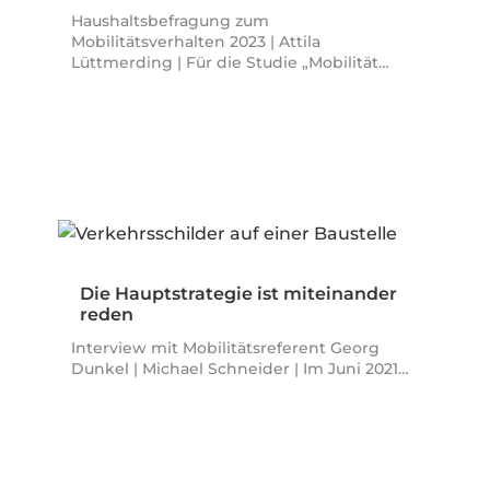
Haushaltsbefragung zum
Mobilitätsverhalten 2023 | Attila
Lüttmerding | Für die Studie „Mobilität…
Die Hauptstrategie ist miteinander
reden
Interview mit Mobilitätsreferent Georg
Dunkel | Michael Schneider | Im Juni 2021…