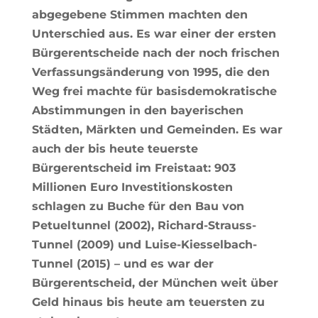
abgegebene Stimmen machten den
Unterschied aus. Es war einer der ersten
Bürgerentscheide nach der noch frischen
Verfassungsänderung von 1995, die den
Weg frei machte für basisdemokratische
Abstimmungen in den bayerischen
Städten, Märkten und Gemeinden. Es war
auch der bis heute teuerste
Bürgerentscheid im Freistaat: 903
Millionen Euro Investitionskosten
schlagen zu Buche für den Bau von
Petueltunnel (2002), Richard-Strauss-
Tunnel (2009) und Luise-Kiesselbach-
Tunnel (2015) – und es war der
Bürgerentscheid, der München weit über
Geld hinaus bis heute am teuersten zu