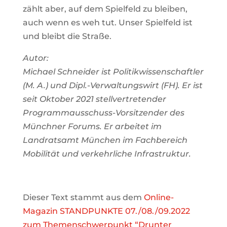
zählt aber, auf dem Spielfeld zu bleiben,
auch wenn es weh tut. Unser Spielfeld ist
und bleibt die Straße.
Autor:
Michael Schneider ist Politikwissenschaftler
(M. A.) und Dipl.-Verwaltungswirt (FH). Er ist
seit Oktober 2021 stellvertretender
Programmausschuss-Vorsitzender des
Münchner Forums. Er arbeitet im
Landratsamt München im Fachbereich
Mobilität und verkehrliche Infrastruktur.
Dieser Text stammt aus dem
Online-
Magazin STANDPUNKTE 07./08./09.2022
zum Themenschwerpunkt “Drunter