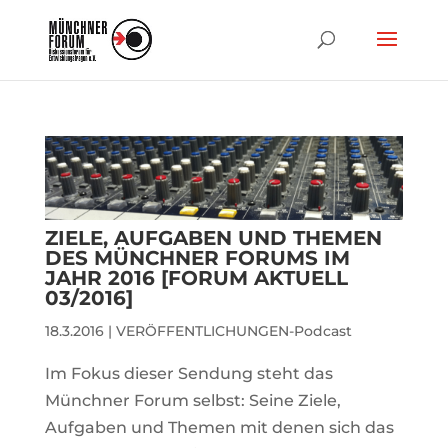
ZIELE, AUFGABEN UND THEMEN
DES MÜNCHNER FORUMS IM
JAHR 2016 [FORUM AKTUELL
03/2016]
18.3.2016
|
VERÖFFENTLICHUNGEN-Podcast
Im Fokus dieser Sendung steht das
Münchner Forum selbst: Seine Ziele,
Aufgaben und Themen mit denen sich das