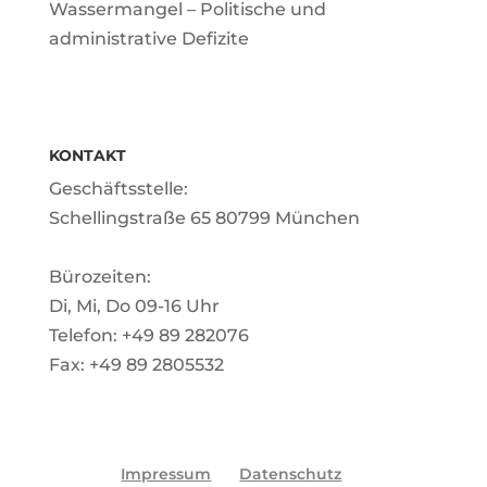
Wassermangel – Politische und
administrative Defizite
KONTAKT
Geschäftsstelle:
Schellingstraße 65 80799 München
Bürozeiten:
Di, Mi, Do 09-16 Uhr
Telefon: +49 89 282076
Fax: +49 89 2805532
Impressum
Datenschutz