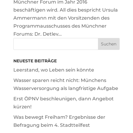
Münchner Forum im Jahr 2016
beschäftigen wird. All dies bespricht Ursula
Ammermann mit den Vorsitzenden des
Programmausschusses des Münchner
Forums: Dr. Detlev...
NEUESTE BEITRÄGE
Leerstand, wo Leben sein könnte
Wasser sparen reicht nicht: Münchens
Wasserversorgung als langfristige Aufgabe
Erst ÖPNV beschleunigen, dann Angebot
kürzen!
Was bewegt Freiham? Ergebnisse der
Befragung beim 4. Stadtteilfest