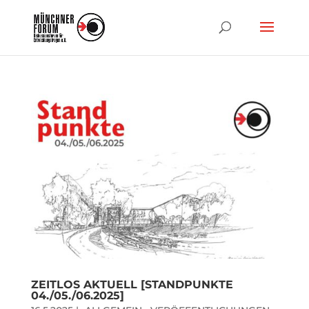
ZEITLOS AKTUELL [STANDPUNKTE
04./05./06.2025]