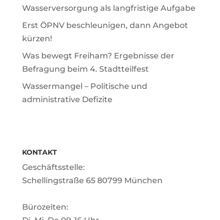
Wasserversorgung als langfristige Aufgabe
Erst ÖPNV beschleunigen, dann Angebot
kürzen!
Was bewegt Freiham? Ergebnisse der
Befragung beim 4. Stadtteilfest
Wassermangel – Politische und
administrative Defizite
KONTAKT
Geschäftsstelle:
Schellingstraße 65 80799 München
Bürozeiten: