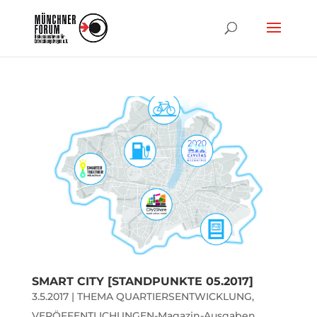
SMART CITY [STANDPUNKTE 05.2017]
3.5.2017
|
THEMA QUARTIERSENTWICKLUNG
,
VERÖFFENTLICHUNGEN-Magazin-Ausgaben