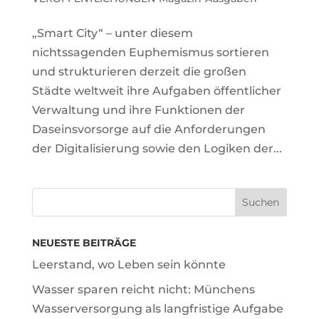
„Smart City“ – unter diesem
nichtssagenden Euphemismus sortieren
und strukturieren derzeit die großen
Städte weltweit ihre Aufgaben öffentlicher
Verwaltung und ihre Funktionen der
Daseinsvorsorge auf die Anforderungen
der Digitalisierung sowie den Logiken der...
NEUESTE BEITRÄGE
Leerstand, wo Leben sein könnte
Wasser sparen reicht nicht: Münchens
Wasserversorgung als langfristige Aufgabe