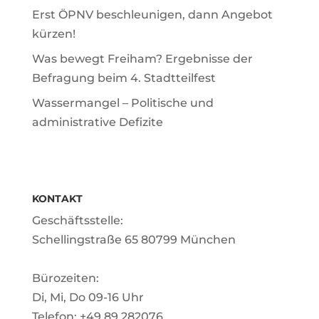
Erst ÖPNV beschleunigen, dann Angebot
kürzen!
Was bewegt Freiham? Ergebnisse der
Befragung beim 4. Stadtteilfest
Wassermangel – Politische und
administrative Defizite
KONTAKT
Geschäftsstelle:
Schellingstraße 65 80799 München
Bürozeiten:
Di, Mi, Do 09-16 Uhr
Telefon: +49 89 282076