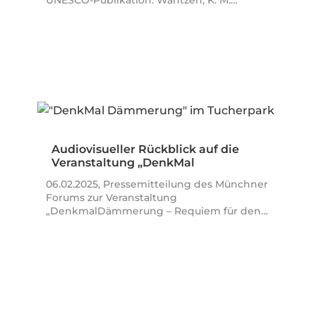
Audiovisueller Rückblick auf die
Veranstaltung „DenkMal
Dämmerung!“ im…
06.02.2025, Pressemitteilung des Münchner
Forums zur Veranstaltung
„DenkmalDämmerung – Requiem für den…