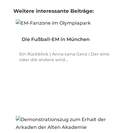
Weitere interessante Beiträge:
Die Fußball-EM in München
Ein Rückblick | Anna-Lena Genz | Der eine
oder die andere wird…