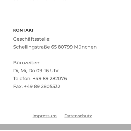
KONTAKT
Geschäftsstelle:
Schellingstraße 65 80799 München
Bürozeiten:
Di, Mi, Do 09-16 Uhr
Telefon: +49 89 282076
Fax: +49 89 2805532
Impressum
Datenschutz