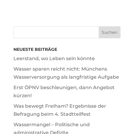
NEUESTE BEITRÄGE
Leerstand, wo Leben sein könnte
Wasser sparen reicht nicht: Münchens
Wasserversorgung als langfristige Aufgabe
Erst ÖPNV beschleunigen, dann Angebot
kürzen!
Was bewegt Freiham? Ergebnisse der
Befragung beim 4. Stadtteilfest
Wassermangel – Politische und
administrative Defizite