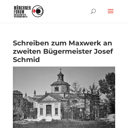
Schreiben zum Maxwerk an
zweiten Bügermeister Josef
Schmid