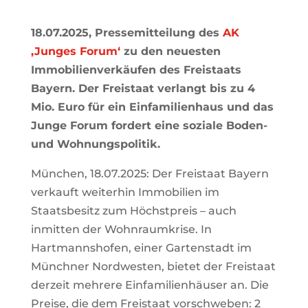
18.07.2025, Pressemitteilung des
AK
‚Junges Forum‘
zu den neuesten
Immobilienverkäufen des Freistaats
Bayern. Der Freistaat verlangt bis zu 4
Mio. Euro für ein Einfamilienhaus und das
Junge Forum fordert eine soziale Boden-
und Wohnungspolitik.
München, 18.07.2025: Der Freistaat Bayern
verkauft weiterhin Immobilien im
Staatsbesitz zum Höchstpreis – auch
inmitten der Wohnraumkrise. In
Hartmannshofen, einer Gartenstadt im
Münchner Nordwesten, bietet der Freistaat
derzeit mehrere Einfamilienhäuser an. Die
Preise, die dem Freistaat vorschweben: 2