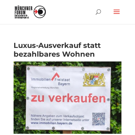
Luxus-Ausverkauf statt
bezahlbares Wohnen