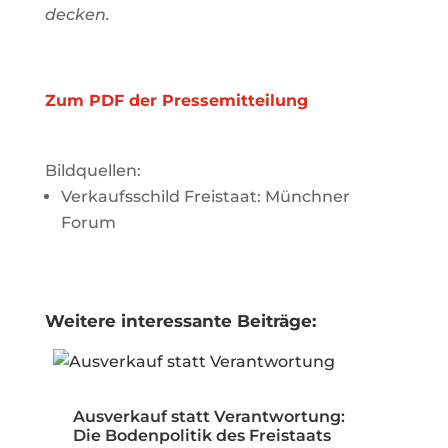
decken.
Zum PDF der Pressemitteilung
Bildquellen:
Verkaufsschild Freistaat: Münchner
Forum
Weitere interessante Beiträge:
Ausverkauf statt Verantwortung:
Die Bodenpolitik des Freistaats