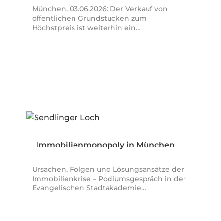
treibt…
München, 03.06.2026: Der Verkauf von
öffentlichen Grundstücken zum
Höchstpreis ist weiterhin ein…
Immobilienmonopoly in München
Ursachen, Folgen und Lösungsansätze der
Immobilienkrise – Podiumsgespräch in der
Evangelischen Stadtakademie…