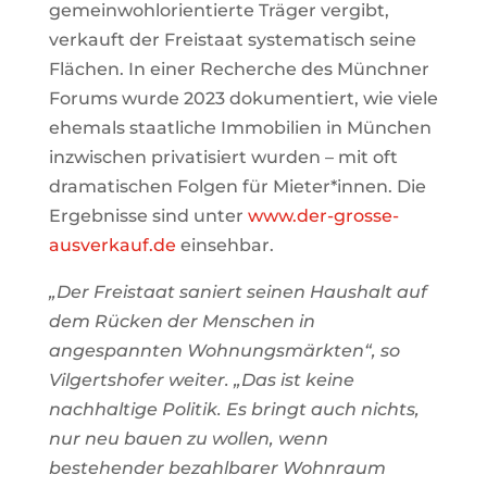
gemeinwohlorientierte Träger vergibt,
verkauft der Freistaat systematisch seine
Flächen. In einer Recherche des Münchner
Forums wurde 2023 dokumentiert, wie viele
ehemals staatliche Immobilien in München
inzwischen privatisiert wurden – mit oft
dramatischen Folgen für Mieter*innen. Die
Ergebnisse sind unter
www.der-grosse-
ausverkauf.de
einsehbar.
„Der Freistaat saniert seinen Haushalt auf
dem Rücken der Menschen in
angespannten Wohnungsmärkten“, so
Vilgertshofer weiter. „Das ist keine
nachhaltige Politik. Es bringt auch nichts,
nur neu bauen zu wollen, wenn
bestehender bezahlbarer Wohnraum