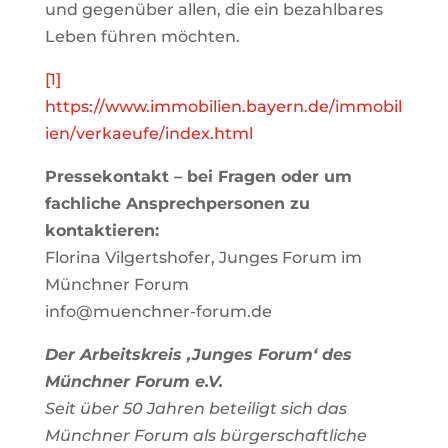
und gegenüber allen, die ein bezahlbares
Leben führen möchten.
[1]
https://www.immobilien.bayern.de/immobil
ien/verkaeufe/index.html
Pressekontakt – bei Fragen oder um
fachliche Ansprechpersonen zu
kontaktieren:
Florina Vilgertshofer, Junges Forum im
Münchner Forum
info@muenchner-forum.de
Der Arbeitskreis ‚Junges Forum‘ des
Münchner Forum e.V.
Seit über 50 Jahren beteiligt sich das
Münchner Forum als bürgerschaftliche