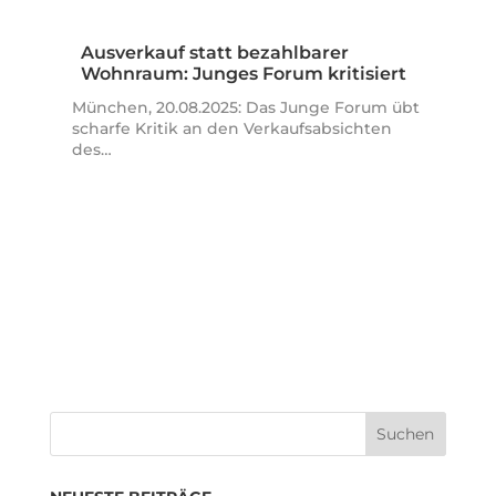
Ausverkauf statt bezahlbarer
Wohnraum: Junges Forum kritisiert
Verkauf…
München, 20.08.2025: Das Junge Forum übt
scharfe Kritik an den Verkaufsabsichten
des…