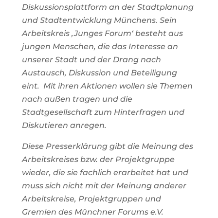
Diskussionsplattform an der Stadtplanung
und Stadtentwicklung Münchens. Sein
Arbeitskreis ‚Junges Forum‘ besteht aus
jungen Menschen, die das Interesse an
unserer Stadt und der Drang nach
Austausch, Diskussion und Beteiligung
eint. Mit ihren Aktionen wollen sie Themen
nach außen tragen und die
Stadtgesellschaft zum Hinterfragen und
Diskutieren anregen.
Diese Presserklärung gibt die Meinung des
Arbeitskreises bzw. der Projektgruppe
wieder, die sie fachlich erarbeitet hat und
muss sich nicht mit der Meinung anderer
Arbeitskreise, Projektgruppen und
Gremien des Münchner Forums e.V.