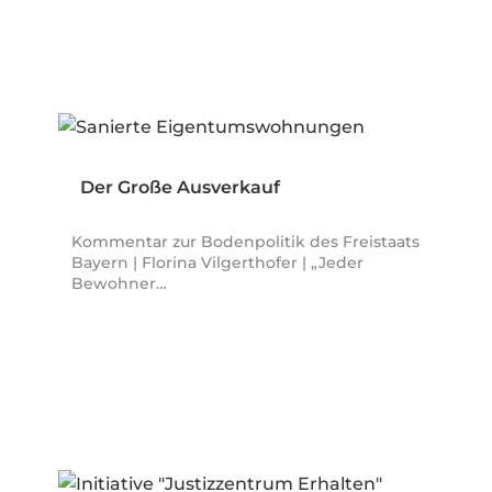
Der Große Ausverkauf
Kommentar zur Bodenpolitik des Freistaats
Bayern | Florina Vilgerthofer | „Jeder
Bewohner…