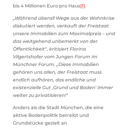
bis 4 Millionen Euro pro Haus
[1]
.
„Während überall Wege aus der Wohnkrise
diskutiert werden, verkauft der Freistaat
unsere Immobilien zum Maximalpreis – und
das weitgehend unbemerkt von der
Öffentlichkeit“, kritisiert Florina
Vilgertshofer vom Jungen Forum im
Münchner Forum. „Diese Immobilien
gehören uns allen, der Freistaat muss
endlich aufhören, das endliche und
existenzielle Gut ‚Grund und Boden‘ immer
weiter zu privatisieren!“
Anders als die Stadt München, die eine
aktive Bodenpolitik betreibt und
Grundstücke gezielt an