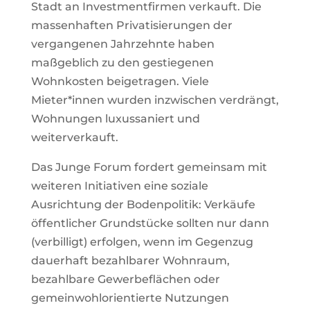
Stadt an Investmentfirmen verkauft. Die
massenhaften Privatisierungen der
vergangenen Jahrzehnte haben
maßgeblich zu den gestiegenen
Wohnkosten beigetragen. Viele
Mieter*innen wurden inzwischen verdrängt,
Wohnungen luxussaniert und
weiterverkauft.
Das Junge Forum fordert gemeinsam mit
weiteren Initiativen eine soziale
Ausrichtung der Bodenpolitik: Verkäufe
öffentlicher Grundstücke sollten nur dann
(verbilligt) erfolgen, wenn im Gegenzug
dauerhaft bezahlbarer Wohnraum,
bezahlbare Gewerbeflächen oder
gemeinwohlorientierte Nutzungen