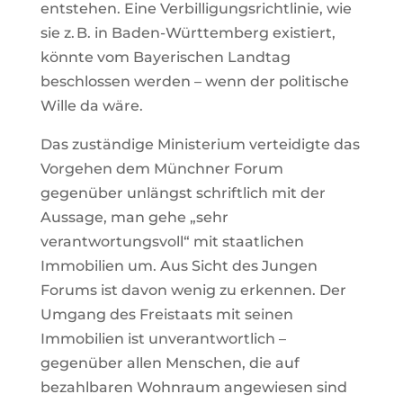
entstehen. Eine Verbilligungsrichtlinie, wie
sie z. B. in Baden-Württemberg existiert,
könnte vom Bayerischen Landtag
beschlossen werden – wenn der politische
Wille da wäre.
Das zuständige Ministerium verteidigte das
Vorgehen dem Münchner Forum
gegenüber unlängst schriftlich mit der
Aussage, man gehe „sehr
verantwortungsvoll“ mit staatlichen
Immobilien um. Aus Sicht des Jungen
Forums ist davon wenig zu erkennen. Der
Umgang des Freistaats mit seinen
Immobilien ist unverantwortlich –
gegenüber allen Menschen, die auf
bezahlbaren Wohnraum angewiesen sind