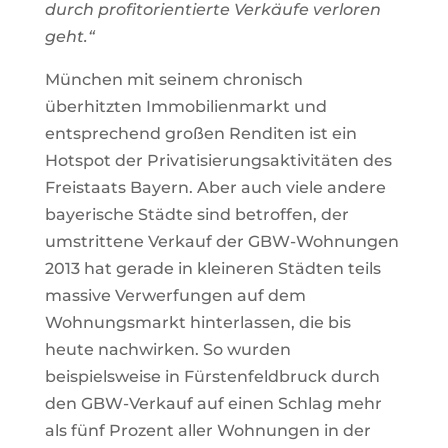
durch profitorientierte Verkäufe verloren
geht.“
München mit seinem chronisch
überhitzten Immobilienmarkt und
entsprechend großen Renditen ist ein
Hotspot der Privatisierungsaktivitäten des
Freistaats Bayern. Aber auch viele andere
bayerische Städte sind betroffen, der
umstrittene Verkauf der GBW-Wohnungen
2013 hat gerade in kleineren Städten teils
massive Verwerfungen auf dem
Wohnungsmarkt hinterlassen, die bis
heute nachwirken. So wurden
beispielsweise in Fürstenfeldbruck durch
den GBW-Verkauf auf einen Schlag mehr
als fünf Prozent aller Wohnungen in der