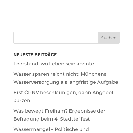
NEUESTE BEITRÄGE
Leerstand, wo Leben sein könnte
Wasser sparen reicht nicht: Münchens
Wasserversorgung als langfristige Aufgabe
Erst ÖPNV beschleunigen, dann Angebot
kürzen!
Was bewegt Freiham? Ergebnisse der
Befragung beim 4. Stadtteilfest
Wassermangel – Politische und