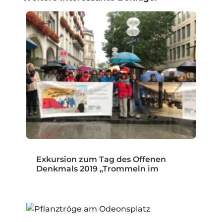
Exkursion zum Tag des Offenen
Denkmals 2019 „Trommeln im
Öffentlichen…