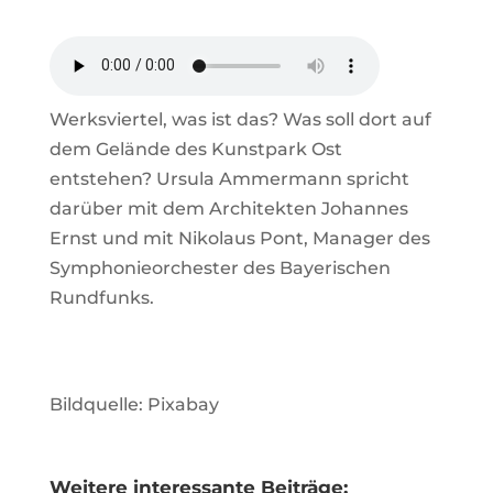
Werksviertel, was ist das? Was soll dort auf
dem Gelände des Kunstpark Ost
entstehen? Ursula Ammermann spricht
darüber mit dem Architekten Johannes
Ernst und mit Nikolaus Pont, Manager des
Symphonieorchester des Bayerischen
Rundfunks.
Bildquelle: Pixabay
Weitere interessante Beiträge: