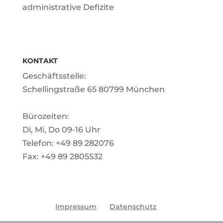
administrative Defizite
KONTAKT
Geschäftsstelle:
Schellingstraße 65 80799 München
Bürozeiten:
Di, Mi, Do 09-16 Uhr
Telefon: +49 89 282076
Fax: +49 89 2805532
Impressum
Datenschutz