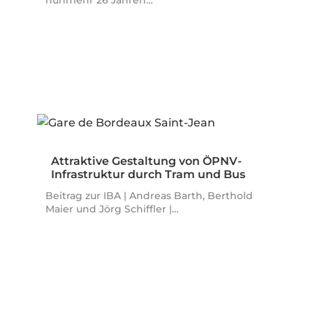
Attraktive Gestaltung von ÖPNV-
Infrastruktur durch Tram und Bus
in…
Beitrag zur IBA | Andreas Barth, Berthold
Maier und Jörg Schiffler |…