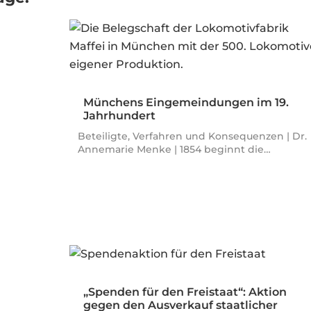
Münchens Eingemeindungen im 19.
Jahrhundert
Beteiligte, Verfahren und Konsequenzen | Dr.
Annemarie Menke | 1854 beginnt die…
„Spenden für den Freistaat“: Aktion
gegen den Ausverkauf staatlicher