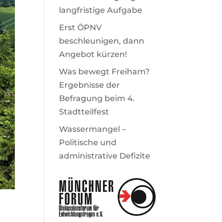
langfristige Aufgabe
Erst ÖPNV
beschleunigen, dann
Angebot kürzen!
Was bewegt Freiham?
Ergebnisse der
Befragung beim 4.
Stadtteilfest
Wassermangel –
Politische und
administrative Defizite