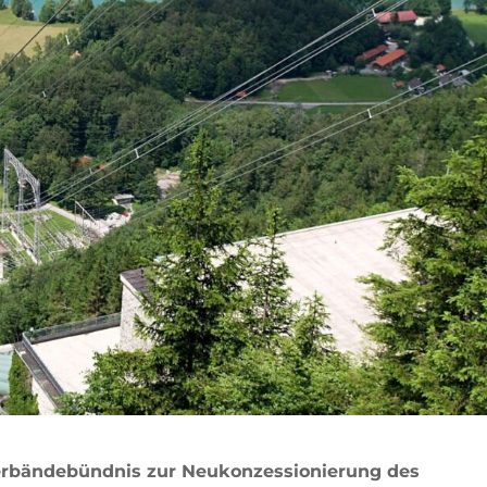
erbändebündnis zur Neukonzessionierung des