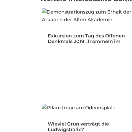
Exkursion zum Tag des Offenen
Denkmals 2019 „Trommeln im
Öffentlichen…
Wieviel Grün verträgt die
Ludwigstraße?