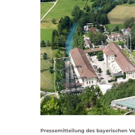
Pressemitteilung des bayerischen V