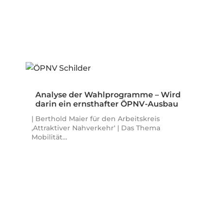
Analyse der Wahlprogramme – Wird
darin ein ernsthafter ÖPNV-Ausbau
und…
| Berthold Maier für den Arbeitskreis
‚Attraktiver Nahverkehr‘ | Das Thema
Mobilität…