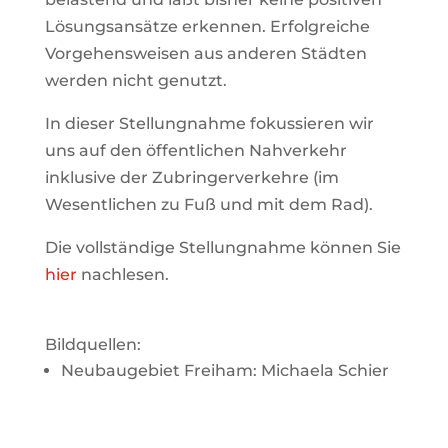
Lösungsan
sätze erkennen. Erfolgreiche
Vorgehensweisen aus anderen Städten
werden nicht genutzt.
In dieser Stellungnahme fokussieren wir
uns auf den öffentlichen Nahverkehr
inklusive der Zu
bringerverkehre (im
Wesentlichen zu Fuß und mit dem Rad).
Die vollständige Stellungnahme können Sie
hier
nachlesen.
Bildquellen:
Neubaugebiet Freiham: Michaela Schier