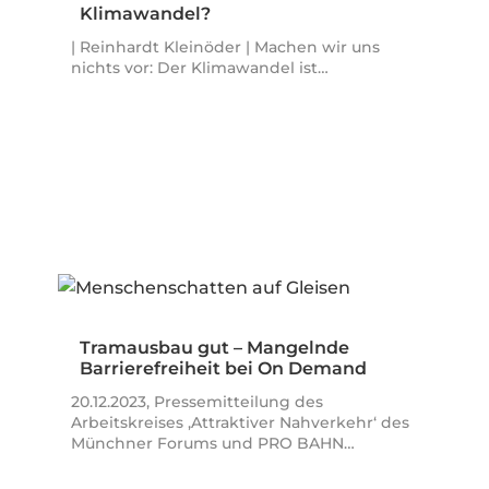
Klimawandel?
| Reinhardt Kleinöder | Machen wir uns
nichts vor: Der Klimawandel ist…
Tramausbau gut – Mangelnde
Barrierefreiheit bei On Demand
problematisch!
20.12.2023, Pressemitteilung des
Arbeitskreises ‚Attraktiver Nahverkehr‘ des
Münchner Forums und PRO BAHN…