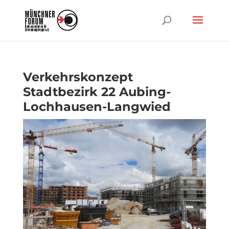
Verkehrskonzept
Stadtbezirk 22 Aubing-
Lochhausen-Langwied