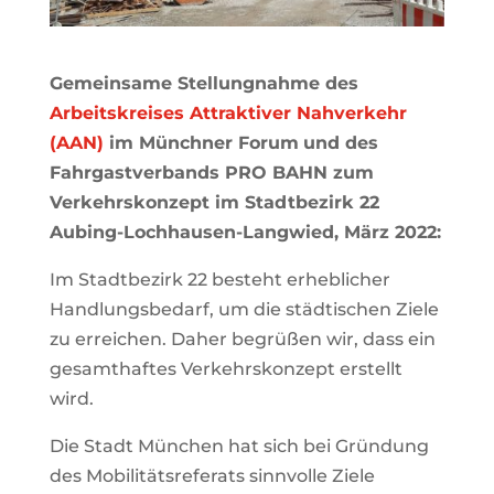
Gemeinsame Stellungnahme des
Arbeitskreises Attraktiver Nahverkehr
(AAN)
im Münchner Forum
und des
Fahrgastverbands PRO BAHN zum
Verkehrskonzept im Stadtbezirk 22
Aubing-Lochhausen-Langwied, März 2022:
Im Stadtbezirk 22 besteht erheblicher
Handlungsbedarf, um die städtischen Ziele
zu erreichen.
Daher begrüßen wir, dass ein
gesamthaftes Verkehrskonzept erstellt
wird.
Die Stadt München hat sich bei Gründung
des Mobilitätsreferats sinnvolle Ziele