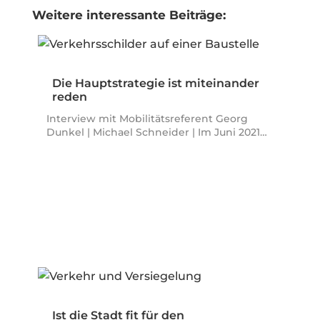
Weitere interessante Beiträge:
Die Hauptstrategie ist miteinander
reden
Interview mit Mobilitätsreferent Georg
Dunkel | Michael Schneider | Im Juni 2021…
Ist die Stadt fit für den