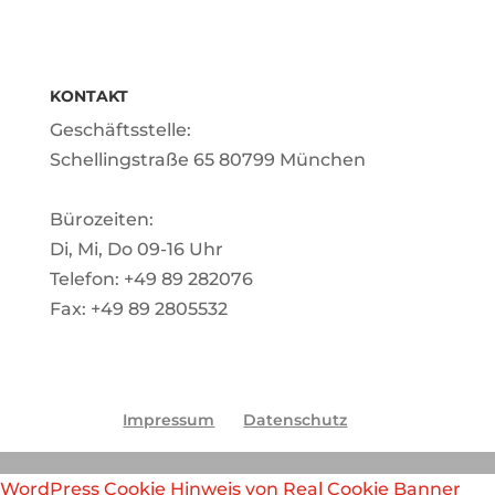
KONTAKT
Geschäftsstelle:
Schellingstraße 65 80799 München
Bürozeiten:
Di, Mi, Do 09-16 Uhr
Telefon: +49 89 282076
Fax: +49 89 2805532
Impressum
Datenschutz
WordPress Cookie Hinweis von Real Cookie Banner