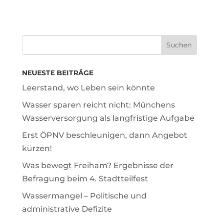
NEUESTE BEITRÄGE
Leerstand, wo Leben sein könnte
Wasser sparen reicht nicht: Münchens
Wasserversorgung als langfristige Aufgabe
Erst ÖPNV beschleunigen, dann Angebot
kürzen!
Was bewegt Freiham? Ergebnisse der
Befragung beim 4. Stadtteilfest
Wassermangel – Politische und
administrative Defizite