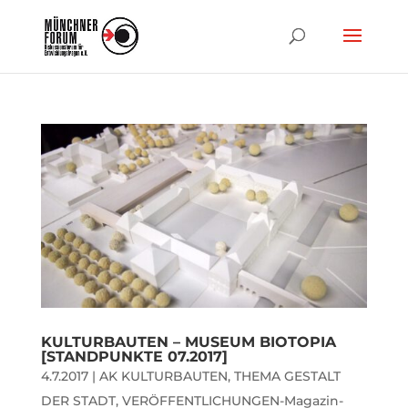
KULTURBAUTEN – MUSEUM BIOTOPIA
[STANDPUNKTE 07.2017]
4.7.2017
|
AK KULTURBAUTEN
,
THEMA GESTALT
DER STADT
,
VERÖFFENTLICHUNGEN-Magazin-