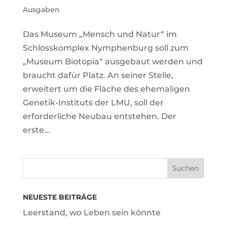
Ausgaben
Das Museum „Mensch und Natur“ im
Schlosskomplex Nymphenburg soll zum
„Museum Biotopia“ ausgebaut werden und
braucht dafür Platz. An seiner Stelle,
erweitert um die Fläche des ehemaligen
Genetik-Instituts der LMU, soll der
erforderliche Neubau entstehen. Der
erste...
NEUESTE BEITRÄGE
Leerstand, wo Leben sein könnte