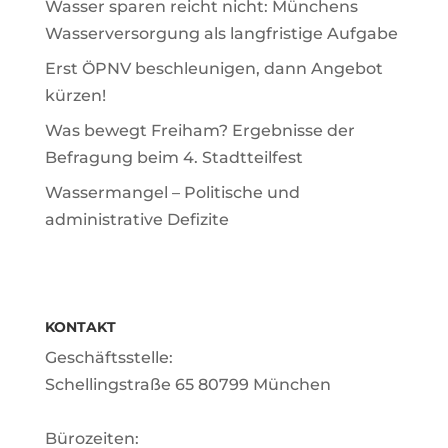
Wasser sparen reicht nicht: Münchens
Wasserversorgung als langfristige Aufgabe
Erst ÖPNV beschleunigen, dann Angebot
kürzen!
Was bewegt Freiham? Ergebnisse der
Befragung beim 4. Stadtteilfest
Wassermangel – Politische und
administrative Defizite
KONTAKT
Geschäftsstelle:
Schellingstraße 65 80799 München
Bürozeiten: