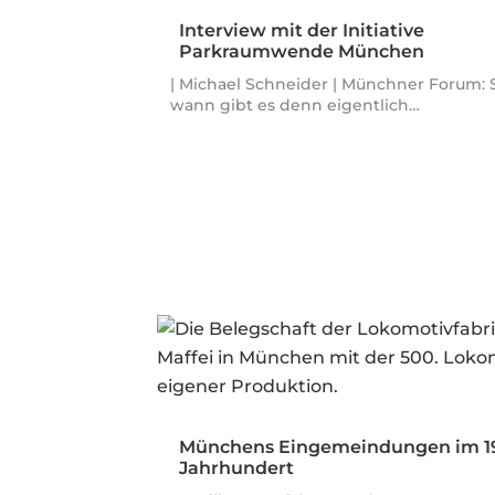
Interview mit der Initiative
Parkraumwende München
| Michael Schneider | Münchner Forum: 
wann gibt es denn eigentlich…
Münchens Eingemeindungen im 1
Jahrhundert