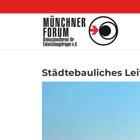
Städtebauliches Lei