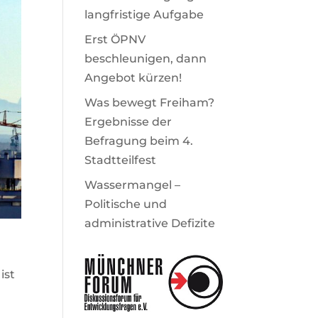
langfristige Aufgabe
Erst ÖPNV
beschleunigen, dann
Angebot kürzen!
Was bewegt Freiham?
Ergebnisse der
Befragung beim 4.
Stadtteilfest
Wassermangel –
Politische und
administrative Defizite
ist