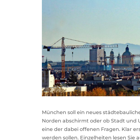
München soll ein neues städtebaulich
Norden abschirmt oder ob Stadt und U
eine der dabei offenen Fragen. Klar 
werden sollen. Einzelheiten lesen Sie a