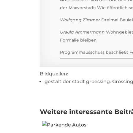
der Maxvorstadt: Wie öffentlich 
Wolfgang Zimmer
Dreimal Baulei
Ursula Ammermann
Wohngebiet E
Formalie bleiben
Programmausschuss beschließt 
Bildquellen:
gestalt der stadt groessing: Grössin
Weitere interessante Beitr