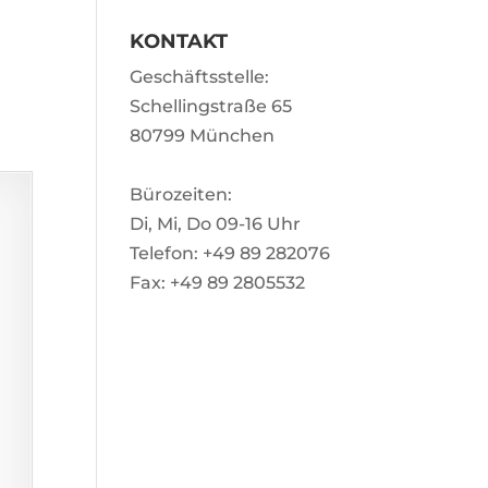
KONTAKT
Geschäftsstelle:
Schellingstraße 65
80799 München
Bürozeiten:
Di, Mi, Do 09-16 Uhr
Telefon: +49 89 282076
Fax: +49 89 2805532