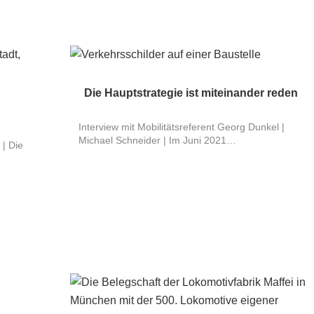
Die Hauptstrategie ist miteinander reden
Interview mit Mobilitätsreferent Georg Dunkel |
Michael Schneider | Im Juni 2021…
 | Die