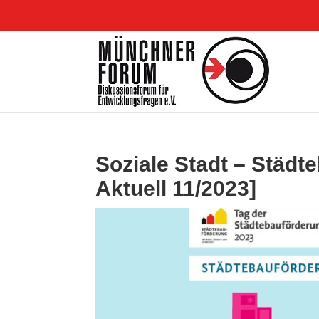
Soziale Stadt – Städ
Aktuell 11/2023]