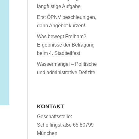
langfristige Aufgabe
Erst ÖPNV beschleunigen,
dann Angebot kürzen!
Was bewegt Freiham?
Ergebnisse der Befragung
beim 4. Stadtteilfest
Wassermangel – Politische
und administrative Defizite
KONTAKT
Geschäftsstelle:
Schellingstraße 65 80799
München