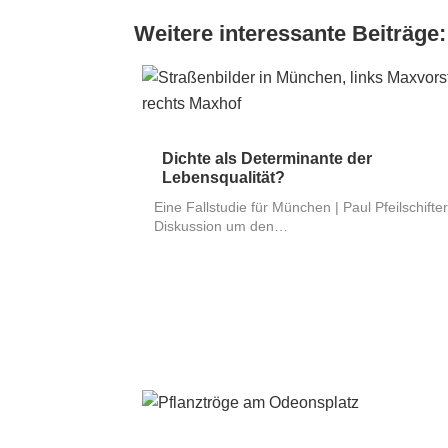
Weitere interessante Beiträge:
Dichte als Determinante der
Lebensqualität?
Eine Fallstudie für München | Paul Pfeilschifter
Diskussion um den…