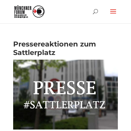
Pressereaktionen zum
Sattlerplatz