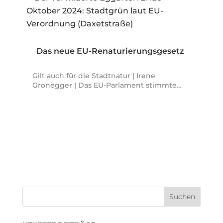
Das neue EU-Renaturierungsgesetz
Gilt auch für die Stadtnatur | Irene
Gronegger | Das EU-Parlament stimmte…