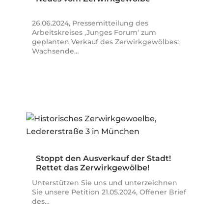
26.06.2024, Pressemitteilung des
Arbeitskreises ‚Junges Forum‘ zum
geplanten Verkauf des Zerwirkgewölbes:
Wachsende…
Stoppt den Ausverkauf der Stadt!
Rettet das Zerwirkgewölbe!
Unterstützen Sie uns und unterzeichnen
Sie unsere Petition 21.05.2024, Offener Brief
des…