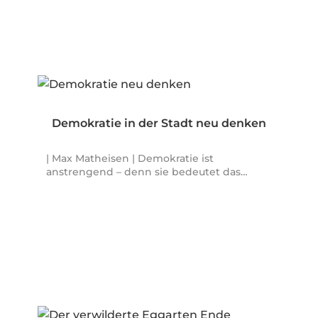
Demokratie in der Stadt neu denken
| Max Matheisen | Demokratie ist
anstrengend – denn sie bedeutet das…