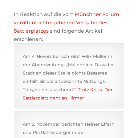
In Reaktion auf die vom
Münchner Forum
veröffentlichte geheime Vergabe des
Sattlerplatzes
sind folgende Artikel
erschienen:
Am 4. November schreibt Felix Müller in
der Abendzeitung: „Mal ehrlich: Dass der
Stadt an dieser Stelle nichts Besseres
einfällt als die altbekannte Nutzungs-
Trias, ist enttäuschend.“:
Trotz Kritik: Der
Sattlerplatz geht an Hirmer
Am 3. November berichten Heiner Effern
und Pia Ratzesberger in der