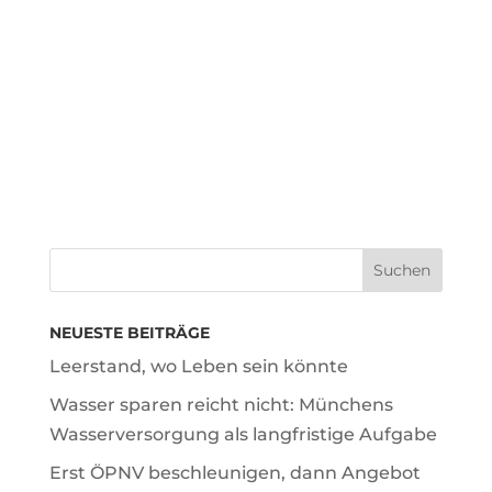
NEUESTE BEITRÄGE
Leerstand, wo Leben sein könnte
Wasser sparen reicht nicht: Münchens
Wasserversorgung als langfristige Aufgabe
Erst ÖPNV beschleunigen, dann Angebot