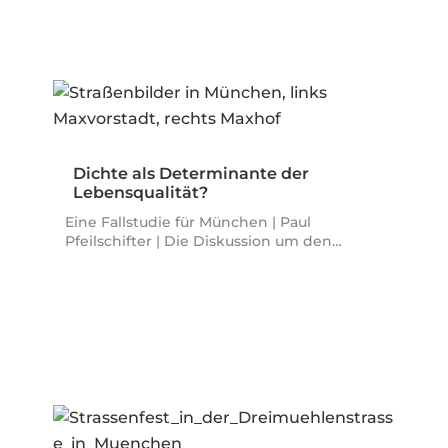
Dichte als Determinante der
Lebensqualität?
Eine Fallstudie für München | Paul
Pfeilschifter | Die Diskussion um den…