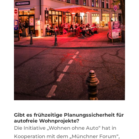
Gibt es frühzeitige Planungssicherheit für
autofreie Wohnprojekte?
Die Initiative „Wohnen ohne Auto“ hat in
Kooperation mit dem „Münchner Forum“,