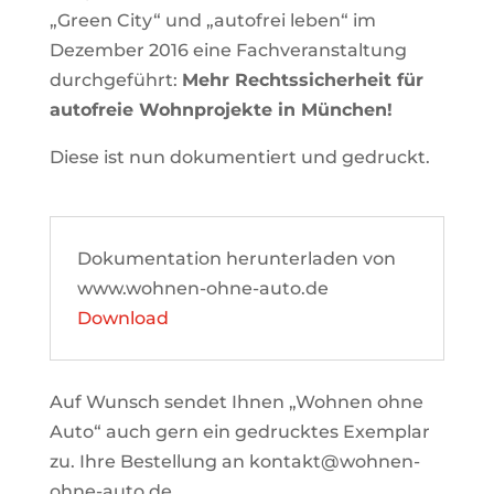
„Green City“ und „autofrei leben“ im
Dezember 2016 eine Fachveranstaltung
durchgeführt:
Mehr Rechtssicherheit für
autofreie Wohnprojekte in München!
Diese ist nun dokumentiert und gedruckt.
Dokumentation herunterladen von
www.wohnen-ohne-auto.de
Download
Auf Wunsch sendet Ihnen „Wohnen ohne
Auto“ auch gern ein gedrucktes Exemplar
zu. Ihre Bestellung an kontakt@wohnen-
ohne-auto.de.