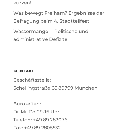
kürzen!
Was bewegt Freiham? Ergebnisse der
Befragung beim 4. Stadtteilfest
Wassermangel – Politische und
administrative Defizite
KONTAKT
Geschäftsstelle:
Schellingstraße 65 80799 München
Bürozeiten:
Di, Mi, Do 09-16 Uhr
Telefon: +49 89 282076
Fax: +49 89 2805532