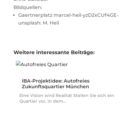
Bildquellen:
Gaertnerplatz marcel-heil-yzD2xCUf4GE-
unsplash: M. Heil
Weitere interessante Beiträge:
IBA-Projektidee: Autofreies
Zukunftsquartier München
Eine Vision wird Realität Stellen Sie sich ein
Quartier vor, in dem…