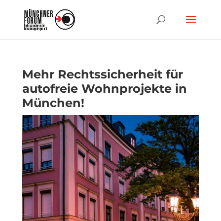
Mehr Rechtssicherheit für
autofreie Wohnprojekte in
München!