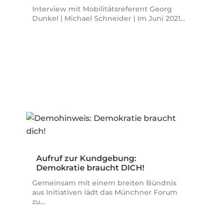
Interview mit Mobilitätsreferent Georg
Dunkel | Michael Schneider | Im Juni 2021…
Aufruf zur Kundgebung:
Demokratie braucht DICH!
Gemeinsam mit einem breiten Bündnis
aus Initiativen lädt das Münchner Forum
zu…