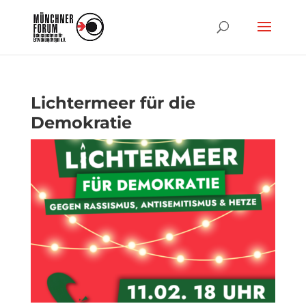
Lichtermeer für die
Demokratie