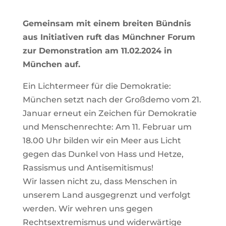
Gemeinsam mit einem breiten Bündnis
aus Initiativen ruft das Münchner Forum
zur Demonstration am 11.02.2024 in
München auf.
Ein Lichtermeer für die Demokratie:
München setzt nach der Großdemo vom 21.
Januar erneut ein Zeichen für Demokratie
und Menschenrechte: Am 11. Februar um
18.00 Uhr bilden wir ein Meer aus Licht
gegen das Dunkel von Hass und Hetze,
Rassismus und Antisemitismus!
Wir lassen nicht zu, dass Menschen in
unserem Land ausgegrenzt und verfolgt
werden. Wir wehren uns gegen
Rechtsextremismus und widerwärtige