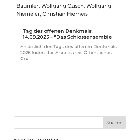
Tag des offenen Denkmals,
14.09.2025 – "Das Schlossensemble
Nymphenburg…
Anlässlich des Tags des offenen Denkmals
2025 luden der Arbeitskreis Öffentliches
Grün…