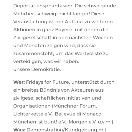
Deportationsphantasien. Die schweigende
Mehrheit schweigt nicht länger! Diese
Veranstaltung ist der Auftakt zu weiteren
Aktionen in ganz Bayern, mit denen die
Zivilgesellschaft in den nächsten Wochen
und Monaten zeigen wird, dass sie
zusammensteht, um das Wertvollste zu
verteidigen, was wir haben:
unsere Demokratie.
Wer:
Fridays for Future, unterstützt durch
ein breites Bündnis von Akteuren aus
zivilgesellschaftlichen Initiativen und
Organisationen (Münchner Forum,
Lichterkette e.V., Bellevue di Monaco,
München ist bunt! e.V., Morgen e.V. u.v.m.)
Was:
Demonstration/Kundgebung mit