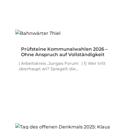
Prüfsteine Kommunalwahlen 2026 –
Ohne Anspruch auf Vollständigkeit
| Arbeitskreis ,Junges Forum' | 1) Wer tritt
überhaupt an? Spiegelt die…