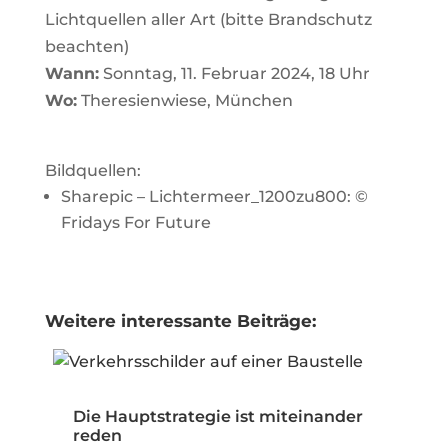
Lichtquellen aller Art (bitte Brandschutz
beachten)
Wann:
Sonntag, 11. Februar 2024, 18 Uhr
Wo:
Theresienwiese, München
Bildquellen:
Sharepic – Lichtermeer_1200zu800: ©
Fridays For Future
Weitere interessante Beiträge:
Die Hauptstrategie ist miteinander
reden