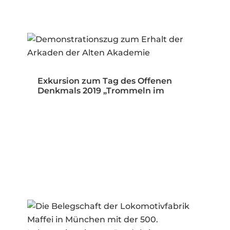
Exkursion zum Tag des Offenen
Denkmals 2019 „Trommeln im
Öffentlichen…