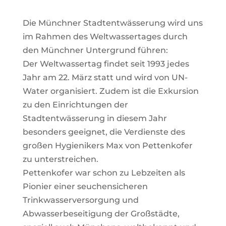
Die Münchner Stadtentwässerung wird uns
im Rahmen des Weltwassertages durch
den Münchner Untergrund führen:
Der Weltwassertag findet seit 1993 jedes
Jahr am 22. März statt und wird von UN-
Water organisiert. Zudem ist die Exkursion
zu den Einrichtungen der
Stadtentwässerung in diesem Jahr
besonders geeignet, die Verdienste des
großen Hygienikers Max von Pettenkofer
zu unterstreichen.
Pettenkofer war schon zu Lebzeiten als
Pionier einer seuchensicheren
Trinkwasserversorgung und
Abwasserbeseitigung der Großstädte,