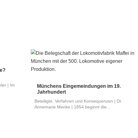
ße?
ler | Im
Münchens Eingemeindungen im 19.
Jahrhundert
Beteiligte, Verfahren und Konsequenzen | Dr.
Annemarie Menke | 1854 beginnt die…