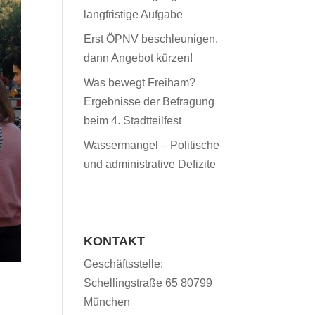
langfristige Aufgabe
Erst ÖPNV beschleunigen,
dann Angebot kürzen!
Was bewegt Freiham?
Ergebnisse der Befragung
beim 4. Stadtteilfest
Wassermangel – Politische
und administrative Defizite
KONTAKT
Geschäftsstelle:
Schellingstraße 65 80799
München