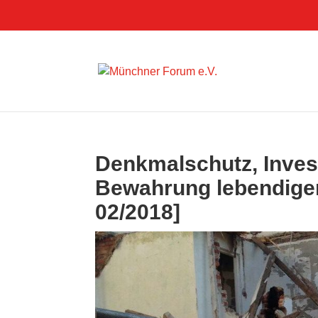
Denkmalschutz, Inves
Bewahrung lebendiger
02/2018]