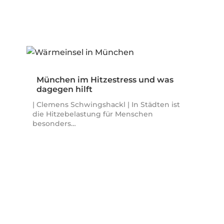
München im Hitzestress und was
dagegen hilft
| Clemens Schwingshackl | In Städten ist
die Hitzebelastung für Menschen
besonders…