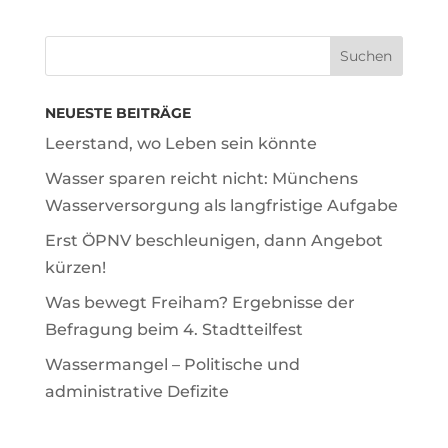
NEUESTE BEITRÄGE
Leerstand, wo Leben sein könnte
Wasser sparen reicht nicht: Münchens
Wasserversorgung als langfristige Aufgabe
Erst ÖPNV beschleunigen, dann Angebot
kürzen!
Was bewegt Freiham? Ergebnisse der
Befragung beim 4. Stadtteilfest
Wassermangel – Politische und
administrative Defizite