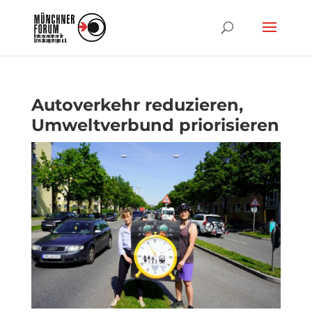
Autoverkehr reduzieren,
Umweltverbund priorisieren