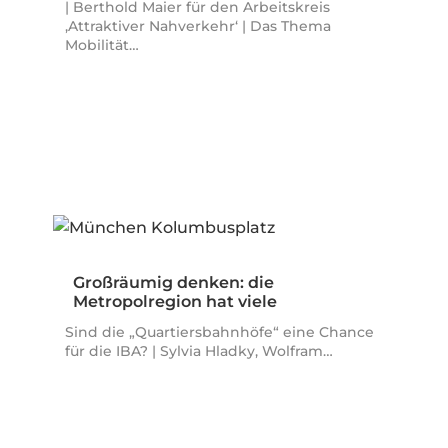
| Berthold Maier für den Arbeitskreis
‚Attraktiver Nahverkehr‘ | Das Thema
Mobilität…
Großräumig denken: die
Metropolregion hat viele
Kolumbusplätze
Sind die „Quartiersbahnhöfe“ eine Chance
für die IBA? | Sylvia Hladky, Wolfram…