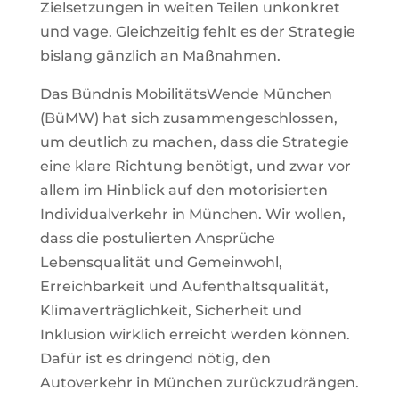
Zielsetzungen in weiten Teilen unkonkret
und vage. Gleichzeitig fehlt es der Strategie
bislang gänzlich an Maßnahmen.
Das Bündnis MobilitätsWende München
(BüMW) hat sich zusammengeschlossen,
um deutlich zu machen, dass die Strategie
eine klare Richtung benötigt, und zwar vor
allem im Hinblick auf den motorisierten
Individualverkehr in München. Wir wollen,
dass die postulierten Ansprüche
Lebensqualität und Gemeinwohl,
Erreichbarkeit und Aufenthaltsqualität,
Klimaverträglichkeit, Sicherheit und
Inklusion wirklich erreicht werden können.
Dafür ist es dringend nötig, den
Autoverkehr in München zurückzudrängen.