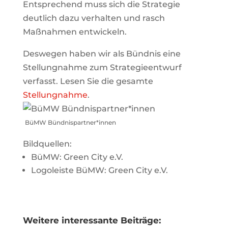
Entsprechend muss sich die Strategie
deutlich dazu verhalten und rasch
Maßnahmen entwickeln.
Deswegen haben wir als Bündnis eine
Stellungnahme zum Strategieentwurf
verfasst. Lesen Sie die gesamte
Stellungnahme
.
BüMW Bündnispartner*innen
Bildquellen:
BüMW: Green City e.V.
Logoleiste BüMW: Green City e.V.
Weitere interessante Beiträge: