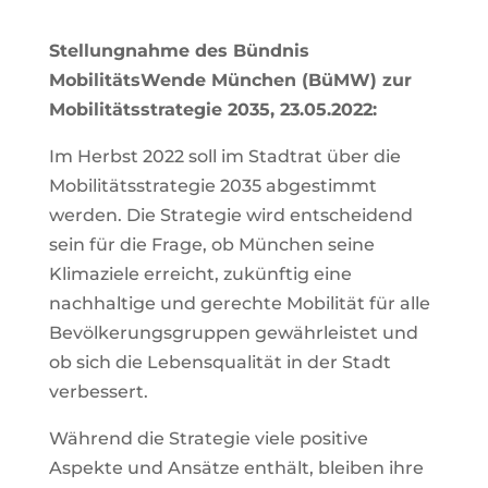
Stellungnahme des Bündnis
MobilitätsWende München (BüMW) zur
Mobilitätsstrategie 2035, 23.05.2022:
Im Herbst 2022 soll im Stadtrat über die
Mobilitätsstrategie 2035 abgestimmt
werden. Die Strategie wird entscheidend
sein für die Frage, ob München seine
Klimaziele erreicht, zukünftig eine
nachhaltige und gerechte Mobilität für alle
Bevölkerungsgruppen gewährleistet und
ob sich die Lebensqualität in der Stadt
verbessert.
Während die Strategie viele positive
Aspekte und Ansätze enthält, bleiben ihre