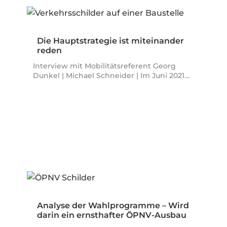
Die Hauptstrategie ist miteinander
reden
Interview mit Mobilitätsreferent Georg
Dunkel | Michael Schneider | Im Juni 2021…
Analyse der Wahlprogramme – Wird
darin ein ernsthafter ÖPNV-Ausbau
und…