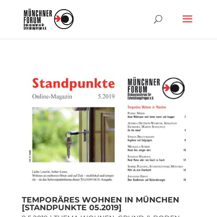
TEMPORÄRES WOHNEN IN MÜNCHEN
[STANDPUNKTE 05.2019]