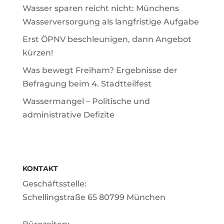
Wasser sparen reicht nicht: Münchens
Wasserversorgung als langfristige Aufgabe
Erst ÖPNV beschleunigen, dann Angebot
kürzen!
Was bewegt Freiham? Ergebnisse der
Befragung beim 4. Stadtteilfest
Wassermangel – Politische und
administrative Defizite
KONTAKT
Geschäftsstelle:
Schellingstraße 65 80799 München