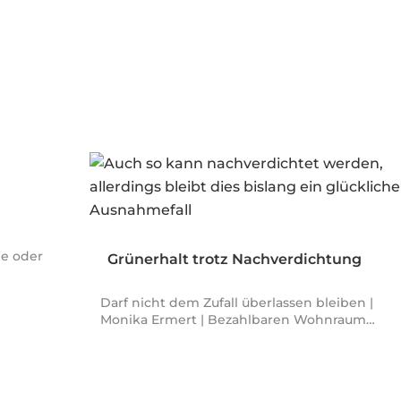
ne oder
Grünerhalt trotz Nachverdichtung
Darf nicht dem Zufall überlassen bleiben |
Monika Ermert | Bezahlbaren Wohnraum…