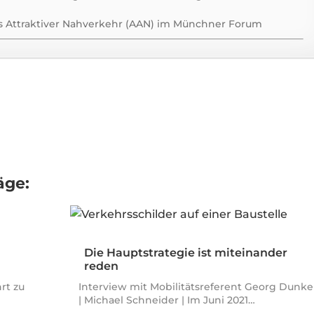
s Attraktiver Nahverkehr (AAN) im Münchner Forum
äge:
Die Hauptstrategie ist miteinander
reden
rt zu
Interview mit Mobilitätsreferent Georg Dunke
| Michael Schneider | Im Juni 2021…