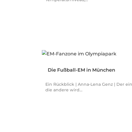
Die Fußball-EM in München
Ein Rückblick | Anna-Lena Genz | Der ei
die andere wird…