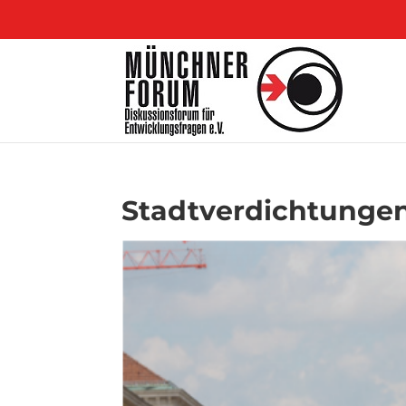
Stadtverdichtungen