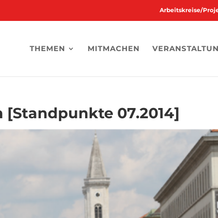
Arbeitskreise/Pro
THEMEN
MITMACHEN
VERANSTALTU
 [Standpunkte 07.2014]