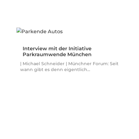
Interview mit der Initiative
Parkraumwende München
| Michael Schneider | Münchner Forum: Seit
wann gibt es denn eigentlich…