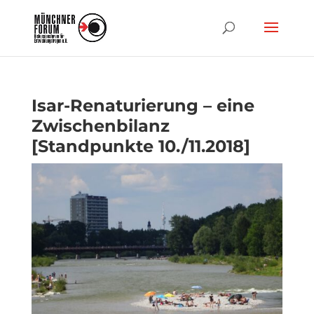
Isar-Renaturierung – eine
Zwischenbilanz
[Standpunkte 10./11.2018]