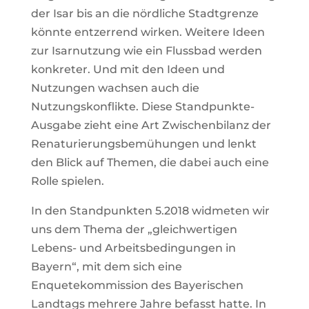
der Isar bis an die nördliche Stadtgrenze
könnte entzerrend wirken. Weitere Ideen
zur Isarnutzung wie ein Flussbad werden
konkreter. Und mit den Ideen und
Nutzungen wachsen auch die
Nutzungskonflikte. Diese Standpunkte-
Ausgabe zieht eine Art Zwischenbilanz der
Renaturierungsbemühungen und lenkt
den Blick auf Themen, die dabei auch eine
Rolle spielen.
In den Standpunkten 5.2018 widmeten wir
uns dem Thema der „gleichwertigen
Lebens- und Arbeitsbedingungen in
Bayern“, mit dem sich eine
Enquetekommission des Bayerischen
Landtags mehrere Jahre befasst hatte. In