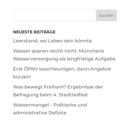
NEUESTE BEITRÄGE
Leerstand, wo Leben sein könnte
Wasser sparen reicht nicht: Münchens
Wasserversorgung als langfristige Aufgabe
Erst ÖPNV beschleunigen, dann Angebot
kürzen!
Was bewegt Freiham? Ergebnisse der
Befragung beim 4. Stadtteilfest
Wassermangel – Politische und
administrative Defizite