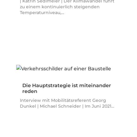
| Katrin Sedlmeier | Der Klimawandel führt
zu einem kontinuierlich steigenden
Temperaturniveau,…
Die Hauptstrategie ist miteinander
reden
Interview mit Mobilitätsreferent Georg
Dunkel | Michael Schneider | Im Juni 2021…