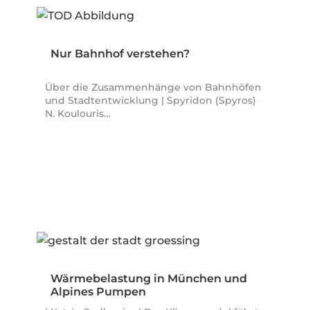
Nur Bahnhof verstehen?
Über die Zusammenhänge von Bahnhöfen
und Stadtentwicklung | Spyridon (Spyros)
N. Koulouris…
Wärmebelastung in München und
Alpines Pumpen