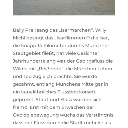
Bally Prell sang das „Isarmärchen“, Willy
Michl besingt das „Isarflimmern“: die Isar,
die knapp 14 Kilometer durchs Münchner
Stadtgebiet fließt, hat viele Gesichter.
Jahrhundertelang war der Gebirgsfluss die
Wilde, die „Reißende“, die München Leben
und Tod zugleich brachte. Sie wurde
gezähmt, entlang Münchens Mitte gar in
ein kanalähnliches Flussbettkorsett
gepresst. Stadt und Fluss wurden sich
fremd. Erst mit dem Erwachen der
Ökologiebewegung wuchs das Verständnis,
dass der Fluss durch die Stadt mehr ist als