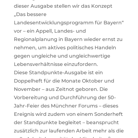
dieser Ausgabe stellen wir das Konzept
„Das bessere
Landesentwicklungsprogramm für Bayern“
vor – ein Appell, Landes- und
Regionalplanung in Bayern wieder ernst zu
nehmen, um aktives politisches Handeln
gegen ungleiche und ungleichwertige
Lebensverhältnisse einzufordern.
Diese Standpunkte-Ausgabe ist ein
Doppelheft für die Monate Oktober und
November – aus Zeitnot geboren. Die
Vorbereitung und Durchführung der 50-
Jahr-Feier des Münchner Forums – dieses
Ereignis wird zudem von einem Sonderheft
der Standpunkte begleitet – beansprucht
zusätzlich zur laufenden Arbeit mehr als die