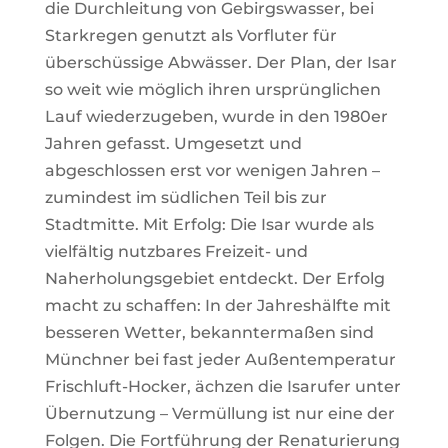
die Durchleitung von Gebirgswasser, bei
Starkregen genutzt als Vorfluter für
überschüssige Abwässer. Der Plan, der Isar
so weit wie möglich ihren ursprünglichen
Lauf wiederzugeben, wurde in den 1980er
Jahren gefasst. Umgesetzt und
abgeschlossen erst vor wenigen Jahren –
zumindest im südlichen Teil bis zur
Stadtmitte. Mit Erfolg: Die Isar wurde als
vielfältig nutzbares Freizeit- und
Naherholungsgebiet entdeckt. Der Erfolg
macht zu schaffen: In der Jahreshälfte mit
besseren Wetter, bekanntermaßen sind
Münchner bei fast jeder Außentemperatur
Frischluft-Hocker, ächzen die Isarufer unter
Übernutzung – Vermüllung ist nur eine der
Folgen. Die Fortführung der Renaturierung