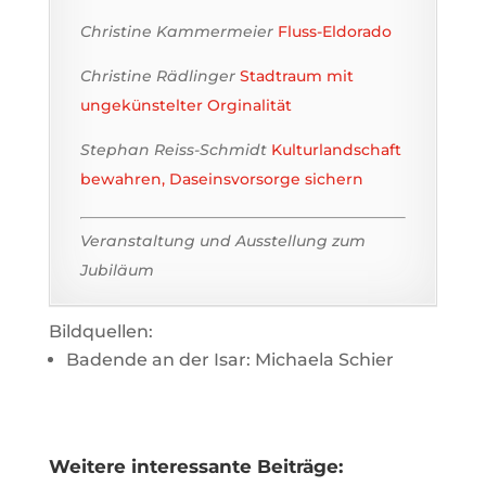
Christine Kammermeier
Fluss-Eldorado
Christine Rädlinger
Stadtraum mit
ungekünstelter Orginalität
Stephan Reiss-Schmidt
Kulturlandschaft
bewahren, Daseinsvorsorge sichern
Veranstaltung und Ausstellung zum
Jubiläum
Bildquellen:
Badende an der Isar: Michaela Schier
Weitere interessante Beiträge: