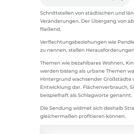
Schnittstellen von städtischen und 
Veränderungen. Der Übergang von ab
fließend.
Verflechtungsbeziehungen wie Pend
zu nennen, stellen Herausforderungen
Themen wie bezahlbares Wohnen, Kin
werden bislang als urbane Themen w
Hintergrund wachsender Großstädte
Entwicklung dar. Flächenverbrauch, S
beispielhaft als Schlagworte genannt.
Die Sendung widmet sich deshalb St
gleichermaßen profitieren können.