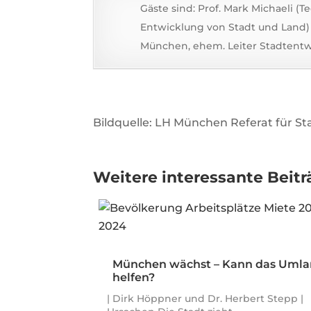
Gäste sind: Prof. Mark Michaeli (
Entwicklung von Stadt und Land) 
München, ehem. Leiter Stadtent
Bildquelle: LH München Referat für 
Weitere interessante Beitr
München wächst – Kann das Uml
helfen?
| Dirk Höppner und Dr. Herbert Stepp |