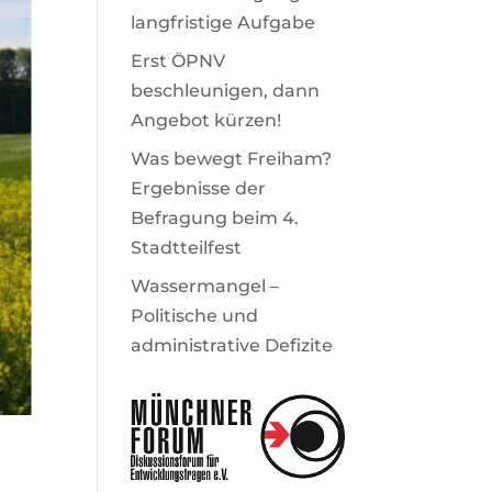
langfristige Aufgabe
Erst ÖPNV
beschleunigen, dann
Angebot kürzen!
Was bewegt Freiham?
Ergebnisse der
Befragung beim 4.
Stadtteilfest
Wassermangel –
Politische und
administrative Defizite