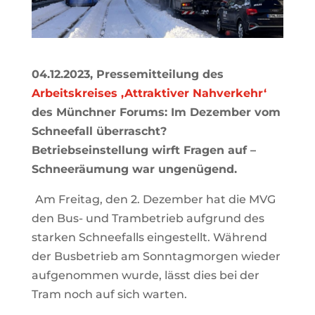
04.12.2023, Pressemitteilung des
Arbeitskreises ‚Attraktiver Nahverkehr‘
des Münchner Forums: Im Dezember vom
Schneefall überrascht?
Betriebseinstellung wirft Fragen auf –
Schneeräumung war ungenügend.
Am Freitag, den 2. Dezember hat die MVG
den Bus- und Trambetrieb aufgrund des
starken Schneefalls eingestellt. Während
der Busbetrieb am Sonntagmorgen wieder
aufgenommen wurde, lässt dies bei der
Tram noch auf sich warten.