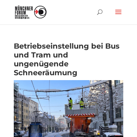
Betriebseinstellung bei Bus
und Tram und
ungenügende
Schneeräumung