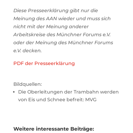
Diese Presseerklärung gibt nur die
Meinung des AAN wieder und muss sich
nicht mit der Meinung anderer
Arbeitskreise des Münchner Forums e.V.
oder der Meinung des Münchner Forums
e.V. decken.
PDF der Presseerklärung
Bildquellen:
Die Oberleitungen der Trambahn werden
von Eis und Schnee befreit: MVG
Weitere interessante Beiträge: