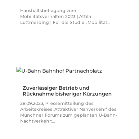
Haushaltsbefragung zum
Mobilitätsverhalten 2023 | Attila
Lüttmerding | Für die Studie „Mobilität…
Zuverlässiger Betrieb und
Rücknahme bisheriger Kürzungen
statt…
28.09.2023, Pressemitteilung des
Arbeitskreises ‚Attraktiver Nahverkehr‘ des
Münchner Forums zum geplanten U-Bahn-
Nachtverkehr:…