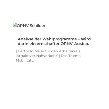
Analyse der Wahlprogramme – Wird
darin ein ernsthafter ÖPNV-Ausbau
und…
| Berthold Maier für den Arbeitskreis
‚Attraktiver Nahverkehr‘ | Das Thema
Mobilität…