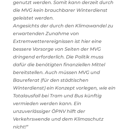
genutzt werden. Somit kann derzeit durch
die MVG kein brauchbarer Winterdienst
geleistet werden.
Angesichts der durch den Klimawandel zu
erwartenden Zunahme von
Extremwetterereignissen ist hier eine
bessere Vorsorge von Seiten der MVG
dringend erforderlich. Die Politik muss
dafür die benötigten finanziellen Mittel
bereitstellen. Auch müssen MVG und
Baureferat (für den städtischen
Winterdienst) ein Konzept vorlegen, wie ein
Totalausfall bei Tram und Bus künftig
vermieden werden kann. Ein
unzuverlässiger ÖPNV hilft der
Verkehrswende und dem Klimaschutz
nicht!“