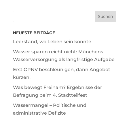
NEUESTE BEITRÄGE
Leerstand, wo Leben sein könnte
Wasser sparen reicht nicht: Münchens
Wasserversorgung als langfristige Aufgabe
Erst ÖPNV beschleunigen, dann Angebot
kürzen!
Was bewegt Freiham? Ergebnisse der
Befragung beim 4. Stadtteilfest
Wassermangel – Politische und
administrative Defizite