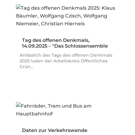
Tag des offenen Denkmals,
14.09.2025 – "Das Schlossensemble
Nymphenburg…
Anlässlich des Tags des offenen Denkmals
2025 luden der Arbeitskreis Öffentliches
Grün…
Daten zur Verkehrswende