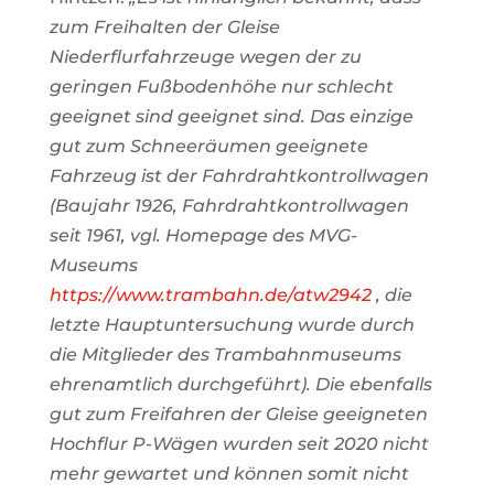
zum Freihalten der Gleise
Niederflurfahrzeuge wegen der zu
geringen Fußbodenhöhe nur schlecht
geeignet sind geeignet sind. Das einzige
gut zum Schneeräumen geeignete
Fahrzeug ist der Fahrdrahtkontrollwagen
(Baujahr 1926, Fahrdrahtkontrollwagen
seit 1961, vgl. Homepage des MVG-
Museums
https://www.trambahn.de/atw2942
, die
letzte Hauptuntersuchung wurde durch
die Mitglieder des Trambahnmuseums
ehrenamtlich durchgeführt). Die ebenfalls
gut zum Freifahren der Gleise geeigneten
Hochflur P-Wägen wurden seit 2020 nicht
mehr gewartet und können somit nicht