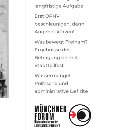
langfristige Aufgabe
Erst ÖPNV
beschleunigen, dann
Angebot kürzen!
Was bewegt Freiham?
Ergebnisse der
Befragung beim 4.
Stadtteilfest
Wassermangel –
Politische und
administrative Defizite