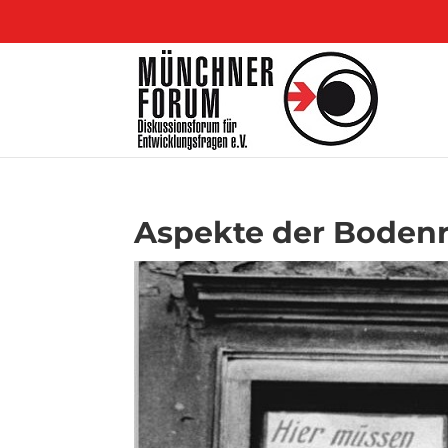
Aspekte der Bodenr