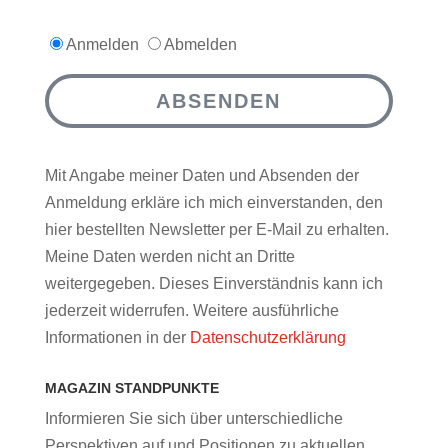
Anmelden
Abmelden
ABSENDEN
Mit Angabe meiner Daten und Absenden der
Anmeldung erkläre ich mich einverstanden, den
hier bestellten Newsletter per E-Mail zu erhalten.
Meine Daten werden nicht an Dritte
weitergegeben. Dieses Einverständnis kann ich
jederzeit widerrufen. Weitere ausführliche
Informationen in der
Datenschutzerklärung
MAGAZIN STANDPUNKTE
Informieren Sie sich über unterschiedliche
Perspektiven auf und Positionen zu aktuellen