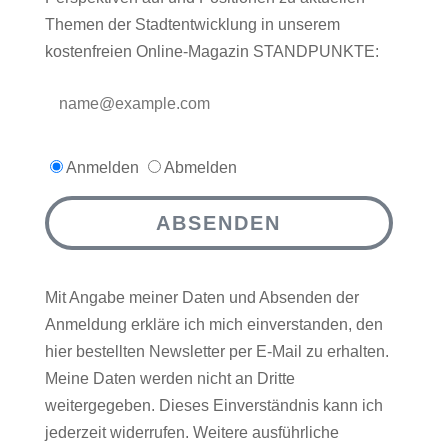
Themen der Stadtentwicklung in unserem
kostenfreien Online-Magazin STANDPUNKTE:
Anmelden
Abmelden
ABSENDEN
Mit Angabe meiner Daten und Absenden der
Anmeldung erkläre ich mich einverstanden, den
hier bestellten Newsletter per E-Mail zu erhalten.
Meine Daten werden nicht an Dritte
weitergegeben. Dieses Einverständnis kann ich
jederzeit widerrufen. Weitere ausführliche