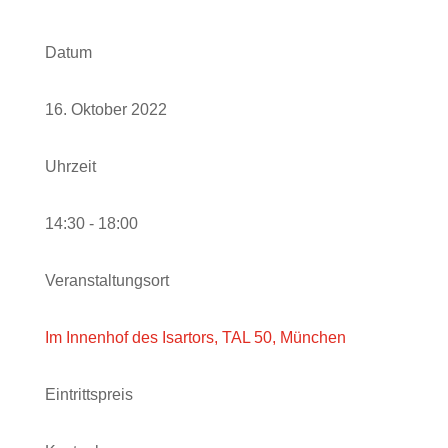
Datum
16. Oktober 2022
Uhrzeit
14:30 - 18:00
Veranstaltungsort
Im Innenhof des Isartors, TAL 50, München
Eintrittspreis