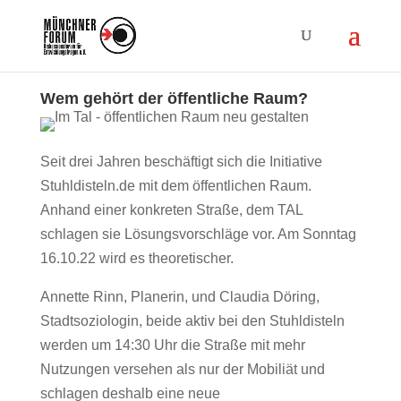
Wem gehört der öffentliche Raum?
Seit drei Jahren beschäftigt sich die Initiative
Stuhldisteln.de mit dem öffentlichen Raum.
Anhand einer konkreten Straße, dem TAL
schlagen sie Lösungsvorschläge vor. Am Sonntag
16.10.22 wird es theoretischer.
Annette Rinn, Planerin, und Claudia Döring,
Stadtsoziologin, beide aktiv bei den Stuhldisteln
werden um 14:30 Uhr die Straße mit mehr
Nutzungen versehen als nur der Mobiliät und
schlagen deshalb eine neue