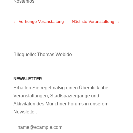
Kostenlos
←
Vorherige Veranstaltung
Nächste Veranstaltung
→
Bildquelle: Thomas Wobido
NEWSLETTER
Erhalten Sie regelmäßig einen Überblick über
Veranstaltungen, Stadtspaziergänge und
Aktivitäten des Münchner Forums in unserem
Newsletter: