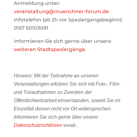
Anmeldung unter:
veranstaltung@muenchner-forum.de
Infotelefon (ab 2h vor Spaziergangsbeginn):
0157 50103091
Informieren Sie sich gerne über unsere
weiteren Stadtspaziergänge
.
Hinweis: Mit der Teilnahme an unseren
Veranstaltungen erklären Sie sich mit Foto-, Film-
und Tonaufnahmen zu Zwecken der
Öffentlichkeitsarbeit einverstanden, soweit Sie im
Einzelfall diesen nicht vor Ort widersprechen.
Informieren Sie sich gerne über unsere
Datenschutzrichtlinien
vorab.