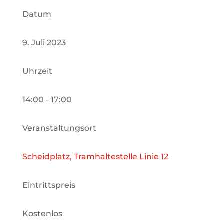
Datum
9. Juli 2023
Uhrzeit
14:00 - 17:00
Veranstaltungsort
Scheidplatz, Tramhaltestelle Linie 12
Eintrittspreis
Kostenlos