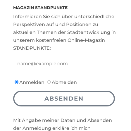
MAGAZIN STANDPUNKTE
Informieren Sie sich über unterschiedliche
Perspektiven auf und Positionen zu
aktuellen Themen der Stadtentwicklung in
unserem kostenfreien Online-Magazin
STANDPUNKTE:
Anmelden
Abmelden
ABSENDEN
Mit Angabe meiner Daten und Absenden
der Anmeldung erkläre ich mich