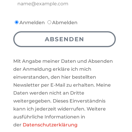
Anmelden
Abmelden
ABSENDEN
Mit Angabe meiner Daten und Absenden
der Anmeldung erkläre ich mich
einverstanden, den hier bestellten
Newsletter per E-Mail zu erhalten. Meine
Daten werden nicht an Dritte
weitergegeben. Dieses Einverständnis
kann ich jederzeit widerrufen. Weitere
ausführliche Informationen in
der
Datenschutzerklärung