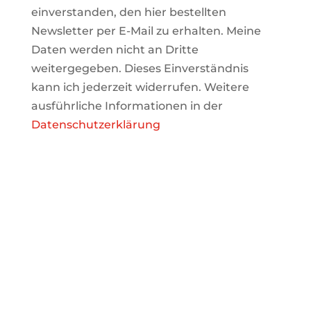
einverstanden, den hier bestellten
Newsletter per E-Mail zu erhalten. Meine
Daten werden nicht an Dritte
weitergegeben. Dieses Einverständnis
kann ich jederzeit widerrufen. Weitere
ausführliche Informationen in der
Datenschutzerklärung
WIR FREUEN UNS AUF SIE!