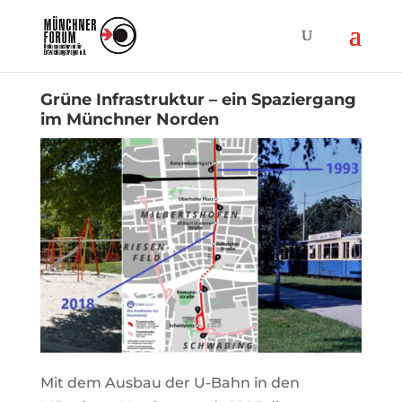
Grüne Infrastruktur – ein Spaziergang
im Münchner Norden
Mit dem Ausbau der U-Bahn in den