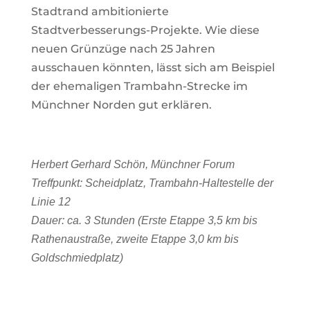
Stadtrand ambitionierte
Stadtverbesserungs-Projekte. Wie diese
neuen Grünzüge nach 25 Jahren
ausschauen könnten, lässt sich am Beispiel
der ehemaligen Trambahn-Strecke im
Münchner Norden gut erklären.
Herbert Gerhard Schön, Münchner Forum
Treffpunkt: Scheidplatz, Trambahn-Haltestelle der
Linie 12
Dauer: ca. 3 Stunden (Erste Etappe 3,5 km bis
Rathenaustraße, zweite Etappe 3,0 km bis
Goldschmiedplatz)