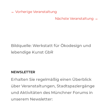
←
Vorherige Veranstaltung
Nächste Veranstaltung
→
Bildquelle: Werkstatt für Ökodesign und
lebendige Kunst GbR
NEWSLETTER
Erhalten Sie regelmäßig einen Überblick
über Veranstaltungen, Stadtspaziergänge
und Aktivitäten des Münchner Forums in
unserem Newsletter: