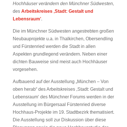
Hochhäuser verändern den Münchner Südwesten
‚
des
Arbeitskreises ‚Stadt: Gestalt und
Lebensraum‘
.
Die im Münchner Südwesten angestrebten großen
Neubauprojekte u.a. in Thalkirchen, Obersendling
und Fürstenried werden die Stadt in allen
Aspekten grundlegend verändern. Neben einer
dichten Bauweise sind meist auch Hochhäuser
vorgesehen.
Aufbauend auf der Ausstellung „München – Von
oben herab“ des Arbeitskreises ‚Stadt: Gestalt und
Lebensraum‘ des Münchner Forums werden in der
Ausstellung im Bürgersaal Fürstenried diverse
Hochhaus-Projekte im 19. Stadtbezirk thematisiert.
Die Ausstellung soll zur Diskussion über diese