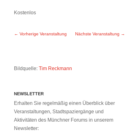
Kostenlos
←
Vorherige Veranstaltung
Nächste Veranstaltung
→
Bildquelle:
Tim Reckmann
NEWSLETTER
Erhalten Sie regelmäßig einen Überblick über
Veranstaltungen, Stadtspaziergänge und
Aktivitäten des Münchner Forums in unserem
Newsletter: