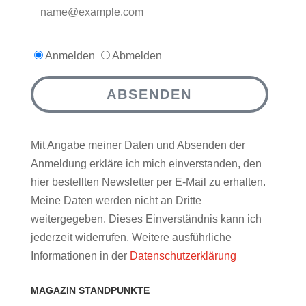
Anmelden
Abmelden
ABSENDEN
Mit Angabe meiner Daten und Absenden der
Anmeldung erkläre ich mich einverstanden, den
hier bestellten Newsletter per E-Mail zu erhalten.
Meine Daten werden nicht an Dritte
weitergegeben. Dieses Einverständnis kann ich
jederzeit widerrufen. Weitere ausführliche
Informationen in der
Datenschutzerklärung
MAGAZIN STANDPUNKTE