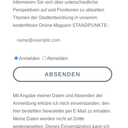
Informieren Sie sich über unterschiedliche
Perspektiven auf und Positionen zu aktuellen
Themen der Stadtentwicklung in unserem
kostenfreien Online-Magazin STANDPUNKTE:
Anmelden
Abmelden
ABSENDEN
Mit Angabe meiner Daten und Absenden der
Anmeldung erkläre ich mich einverstanden, den
hier bestellten Newsletter per E-Mail zu erhalten.
Meine Daten werden nicht an Dritte
weitergegeben. Dieses Einverständnis kann ich