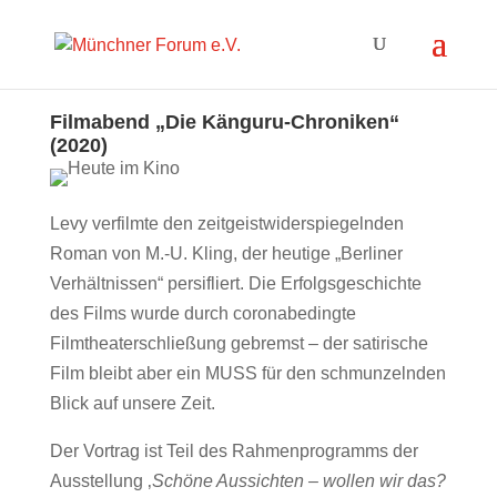
Filmabend „Die Känguru-Chroniken“
(2020)
Levy verfilmte den zeitgeistwiderspiegelnden
Roman von M.-U. Kling, der heutige „Berliner
Verhältnissen“ persifliert. Die Erfolgsgeschichte
des Films wurde durch coronabedingte
Filmtheaterschließung gebremst – der satirische
Film bleibt aber ein MUSS für den schmunzelnden
Blick auf unsere Zeit.
Der Vortrag ist Teil des Rahmenprogramms der
Ausstellung ‚
Schöne Aussichten – wollen wir das?