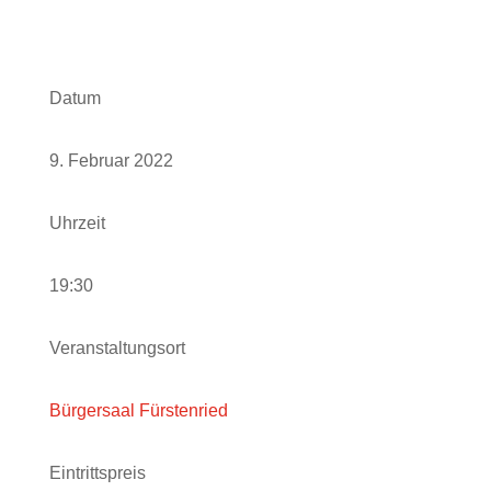
Datum
9. Februar 2022
Uhrzeit
19:30
Veranstaltungsort
Bürgersaal Fürstenried
Eintrittspreis