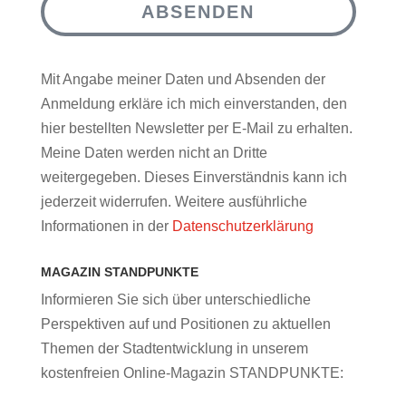
ABSENDEN
Mit Angabe meiner Daten und Absenden der
Anmeldung erkläre ich mich einverstanden, den
hier bestellten Newsletter per E-Mail zu erhalten.
Meine Daten werden nicht an Dritte
weitergegeben. Dieses Einverständnis kann ich
jederzeit widerrufen. Weitere ausführliche
Informationen in der
Datenschutzerklärung
MAGAZIN STANDPUNKTE
Informieren Sie sich über unterschiedliche
Perspektiven auf und Positionen zu aktuellen
Themen der Stadtentwicklung in unserem
kostenfreien Online-Magazin STANDPUNKTE: