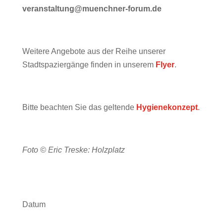
veranstaltung@muenchner-forum.de
Weitere Angebote aus der Reihe unserer
Stadtspaziergänge finden in unserem
Flyer
.
Bitte beachten Sie das geltende
Hygienekonzept
.
Foto © Eric Treske: Holzplatz
Datum