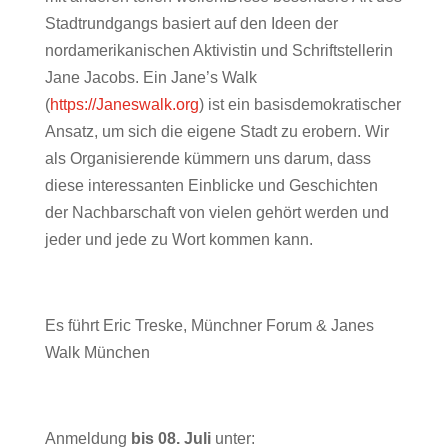
Stadtrundgangs basiert auf den Ideen der
nordamerikanischen Aktivistin und Schriftstellerin
Jane Jacobs. Ein Jane’s Walk
(
https://Janeswalk.org
) ist ein basisdemokratischer
Ansatz, um sich die eigene Stadt zu erobern. Wir
als Organisierende kümmern uns darum, dass
diese interessanten Einblicke und Geschichten
der Nachbarschaft von vielen gehört werden und
jeder und jede zu Wort kommen kann.
Es führt Eric Treske, Münchner Forum & Janes
Walk München
Anmeldung
bis 08. Juli
unter: