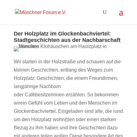
Der Holzplatz im Glockenbachviertel:
Stadtgeschichten aus der Nachbarschaft
Wir starten in der Holzstraße und schauen auf die
kleinen Geschichten, entlang des Weges zum
Holzplatz: Geschichten, die einem Freundinnen,
langjährige Nachbarn
oder Cafébesitzerinnen erzählen. So bekommen
wirein Gefühl vom Leben und den Menschen im
Glockenbachviertel. Eingeladen sind alle, die rund
um den Holzplatz wohn(t)en oder einen starken
Bezug zu ihm haben und ihre Geschichten dazu
mit anderen teilen wollen.Diese besondere Art des