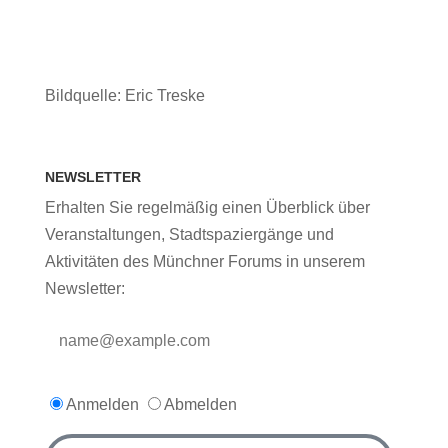
Bildquelle: Eric Treske
NEWSLETTER
Erhalten Sie regelmäßig einen Überblick über
Veranstaltungen, Stadtspaziergänge und
Aktivitäten des Münchner Forums in unserem
Newsletter:
Anmelden
Abmelden