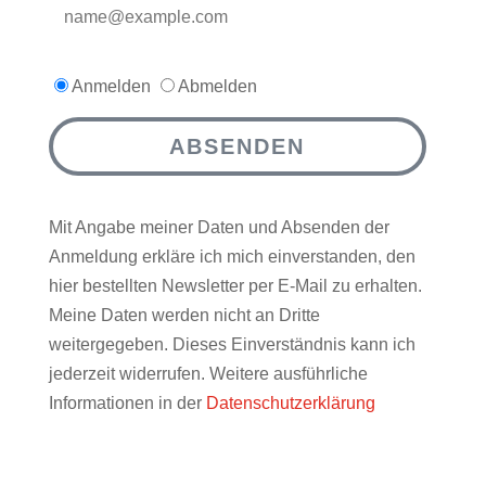
Anmelden
Abmelden
ABSENDEN
Mit Angabe meiner Daten und Absenden der
Anmeldung erkläre ich mich einverstanden, den
hier bestellten Newsletter per E-Mail zu erhalten.
Meine Daten werden nicht an Dritte
weitergegeben. Dieses Einverständnis kann ich
jederzeit widerrufen. Weitere ausführliche
Informationen in der
Datenschutzerklärung