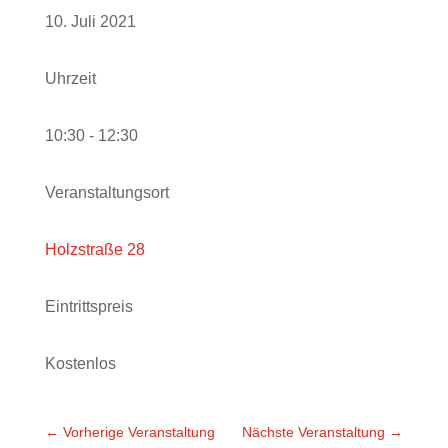
10. Juli 2021
Uhrzeit
10:30 - 12:30
Veranstaltungsort
Holzstraße 28
Eintrittspreis
Kostenlos
←
Vorherige Veranstaltung
Nächste Veranstaltung
→