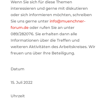
Wenn Sie sich für diese Themen
interessieren und gerne mit diskutieren
oder sich informieren möchten, schreiben
Sie uns gerne unter
info@muenchner-
forum.de
oder rufen Sie an unter
089/282076. Sie erhalten dann alle
Informationen über die Treffen und
weiteren Aktivitäten des Arbeitskreises.
Wir
freuen uns über Ihre Beteiligung.
Datum
15. Juli 2022
Uhrzeit