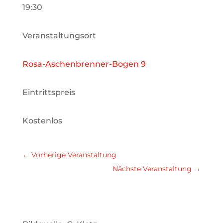
19:30
Veranstaltungsort
Rosa-Aschenbrenner-Bogen 9
Eintrittspreis
Kostenlos
←
Vorherige Veranstaltung
Nächste Veranstaltung
→