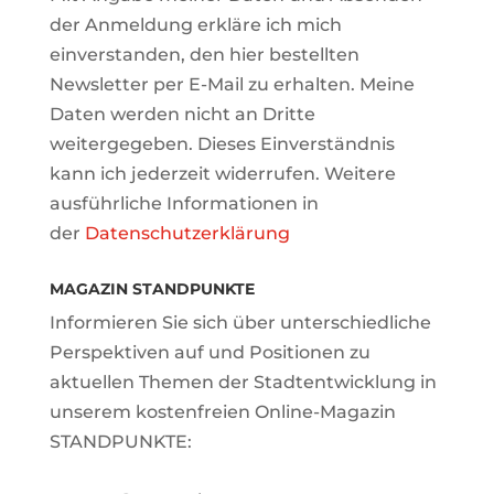
der Anmeldung erkläre ich mich
einverstanden, den hier bestellten
Newsletter per E-Mail zu erhalten. Meine
Daten werden nicht an Dritte
weitergegeben. Dieses Einverständnis
kann ich jederzeit widerrufen. Weitere
ausführliche Informationen in
der
Datenschutzerklärung
MAGAZIN STANDPUNKTE
Informieren Sie sich über unterschiedliche
Perspektiven auf und Positionen zu
aktuellen Themen der Stadtentwicklung in
unserem kostenfreien Online-Magazin
STANDPUNKTE: