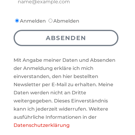
Anmelden
Abmelden
ABSENDEN
Mit Angabe meiner Daten und Absenden
der Anmeldung erkläre ich mich
einverstanden, den hier bestellten
Newsletter per E-Mail zu erhalten. Meine
Daten werden nicht an Dritte
weitergegeben. Dieses Einverständnis
kann ich jederzeit widerrufen. Weitere
ausführliche Informationen in der
Datenschutzerklärung