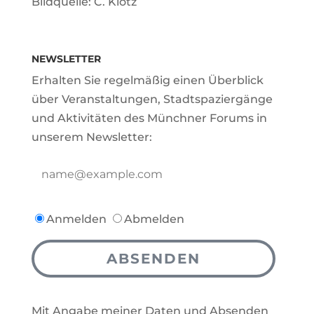
Bildquelle: C. Klotz
NEWSLETTER
Erhalten Sie regelmäßig einen Überblick
über Veranstaltungen, Stadtspaziergänge
und Aktivitäten des Münchner Forums in
unserem Newsletter:
Anmelden
Abmelden
ABSENDEN
Mit Angabe meiner Daten und Absenden