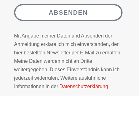
ABSENDEN
Mit Angabe meiner Daten und Absenden der
Anmeldung erkläre ich mich einverstanden, den
hier bestellten Newsletter per E-Mail zu erhalten.
Meine Daten werden nicht an Dritte
weitergegeben. Dieses Einverständnis kann ich
jederzeit widerrufen. Weitere ausführliche
Informationen in der
Datenschutzerklärung
WIR FREUEN UNS AUF