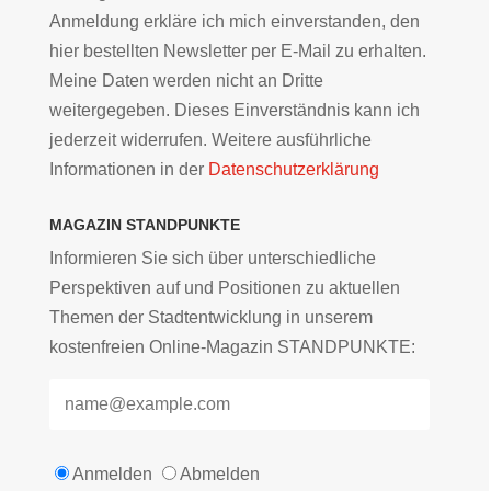
Anmeldung erkläre ich mich einverstanden, den
hier bestellten Newsletter per E-Mail zu erhalten.
Meine Daten werden nicht an Dritte
weitergegeben. Dieses Einverständnis kann ich
jederzeit widerrufen. Weitere ausführliche
Informationen in der
Datenschutzerklärung
MAGAZIN STANDPUNKTE
Informieren Sie sich über unterschiedliche
Perspektiven auf und Positionen zu aktuellen
Themen der Stadtentwicklung in unserem
kostenfreien Online-Magazin STANDPUNKTE:
Anmelden
Abmelden