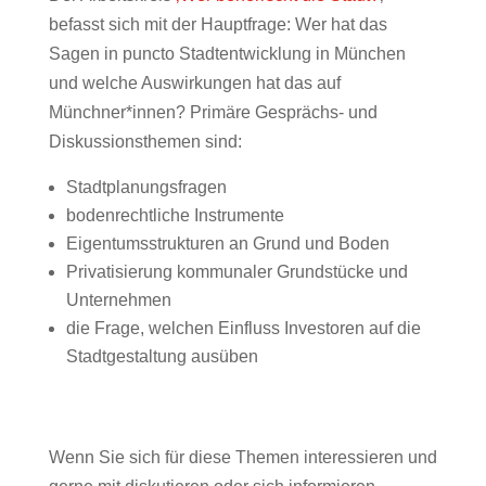
befasst sich mit der Hauptfrage: Wer hat das
Sagen in puncto Stadtentwicklung in München
und welche Auswirkungen hat das auf
Münchner*innen? Primäre Gesprächs- und
Diskussionsthemen sind:
Stadtplanungsfragen
bodenrechtliche Instrumente
Eigentumsstrukturen an Grund und Boden
Privatisierung kommunaler Grundstücke und
Unternehmen
die Frage, welchen Einfluss Investoren auf die
Stadtgestaltung ausüben
Wenn Sie sich für diese Themen interessieren und