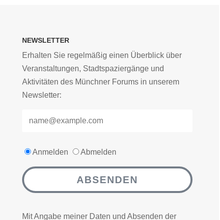
NEWSLETTER
Erhalten Sie regelmäßig einen Überblick über
Veranstaltungen, Stadtspaziergänge und
Aktivitäten des Münchner Forums in unserem
Newsletter:
Anmelden
Abmelden
ABSENDEN
Mit Angabe meiner Daten und Absenden der