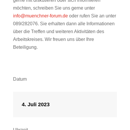
gerne mit diskutieren oder sich informieren
möchten, schreiben Sie uns gerne unter
info@muenchner-forum.de
oder rufen Sie an unter
089/282076. Sie erhalten dann alle Informationen
über die Treffen und weiteren Aktivitäten des
Arbeitskreises.
Wir freuen uns über Ihre
Beteiligung.
Datum
4. Juli 2023
Uhrzeit