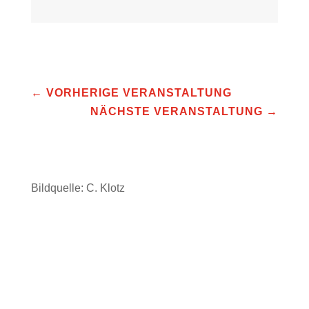
←
VORHERIGE VERANSTALTUNG
NÄCHSTE VERANSTALTUNG
→
Bildquelle: C. Klotz