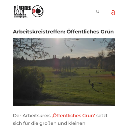
Arbeitskreistreffen: Öffentliches Grün
Der Arbeitskreis
‚Öffentliches Grün‘
setzt
sich für die großen und kleinen