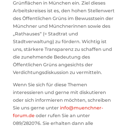
Grünflächen in München ein. Ziel dieses
Arbeitskreises ist es, den hohen Stellenwert
des Öffentlichen Grüns im Bewusstsein der
Münchner und Münchnerinnen sowie des
„Rathauses“ (= Stadtrat und
Stadtverwaltung) zu fördern. Wichtig ist
uns, stärkere Transparenz zu schaffen und
die zunehmende Bedeutung des
Öffentlichen Grüns angesichts der
Verdichtungsdiskussion zu vermitteln.
Wenn Sie sich für diese Themen
interessieren und gerne mit diskutieren
oder sich informieren möchten, schreiben
Sie uns gerne unter
info@muenchner-
forum.de
oder rufen Sie an unter
089/282076. Sie erhalten dann alle