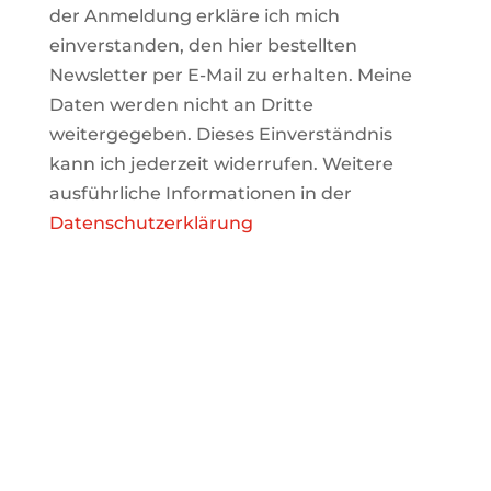
der Anmeldung erkläre ich mich
einverstanden, den hier bestellten
Newsletter per E-Mail zu erhalten. Meine
Daten werden nicht an Dritte
weitergegeben. Dieses Einverständnis
kann ich jederzeit widerrufen. Weitere
ausführliche Informationen in der
Datenschutzerklärung
WIR FREUEN UNS AUF SIE!