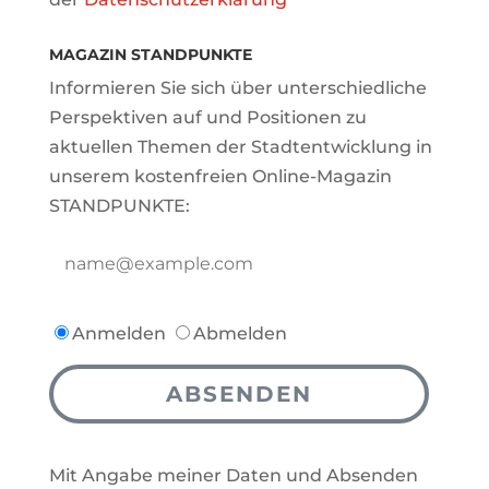
MAGAZIN STANDPUNKTE
Informieren Sie sich über unterschiedliche
Perspektiven auf und Positionen zu
aktuellen Themen der Stadtentwicklung in
unserem kostenfreien Online-Magazin
STANDPUNKTE:
Anmelden
Abmelden
ABSENDEN
Mit Angabe meiner Daten und Absenden