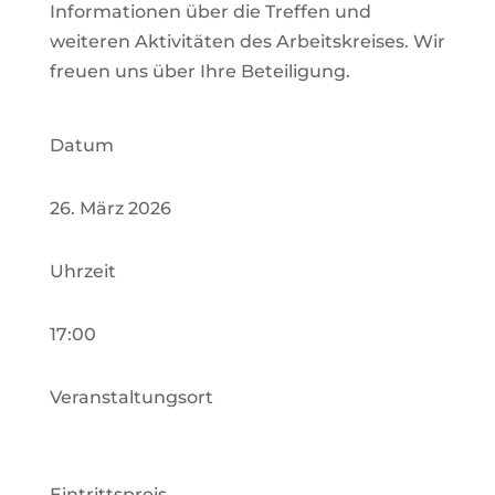
Informationen über die Treffen und
weiteren Aktivitäten des Arbeitskreises.
Wir
freuen uns über Ihre Beteiligung.
Datum
26. März 2026
Uhrzeit
17:00
Veranstaltungsort
Eintrittspreis