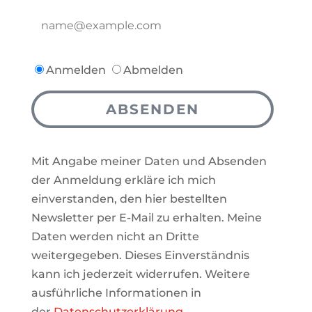
Anmelden
Abmelden
ABSENDEN
Mit Angabe meiner Daten und Absenden
der Anmeldung erkläre ich mich
einverstanden, den hier bestellten
Newsletter per E-Mail zu erhalten. Meine
Daten werden nicht an Dritte
weitergegeben. Dieses Einverständnis
kann ich jederzeit widerrufen. Weitere
ausführliche Informationen in
der
Datenschutzerklärung