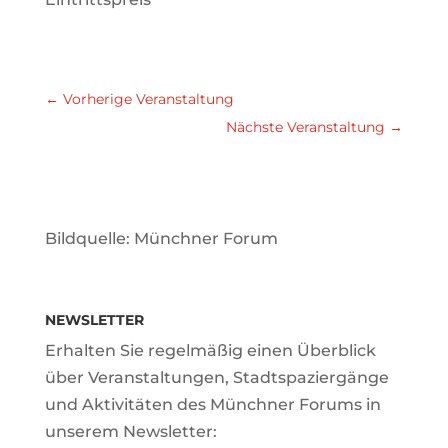
←
Vorherige Veranstaltung
Nächste Veranstaltung
→
Bildquelle: Münchner Forum
NEWSLETTER
Erhalten Sie regelmäßig einen Überblick
über Veranstaltungen, Stadtspaziergänge
und Aktivitäten des Münchner Forums in
unserem Newsletter: